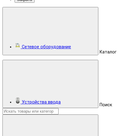
Сетевое оборудование
Каталог
Устройства ввода
Поиск