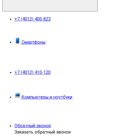
+7 (4012) 400-823
Смартфоны
+7 (4012) 410-120
Компьютеры и ноутбуки
Обратный звонок
Заказать обратный звонок