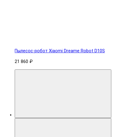
Пылесос-робот Xiaomi Dreame Robot D10S
21 860 ₽