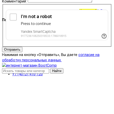
Комментарий:
Корзина
0
0 ₽
Поддержка
+7 (4012) 400-823
Отправить
Нажимая на кнопку «Отправить», Вы даете
согласие на
обработку персональных данных.
Найти
+7 (4012) 410-120