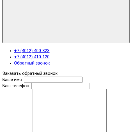
+7 (4012) 400-823
+7 (4012) 410-120
Обратный звонок
Заказать обратный звонок
Ваше имя:
Ваш телефон: