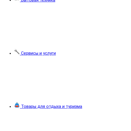
Бытовая техника
Сервисы и услуги
Товары для отдыха и туризма