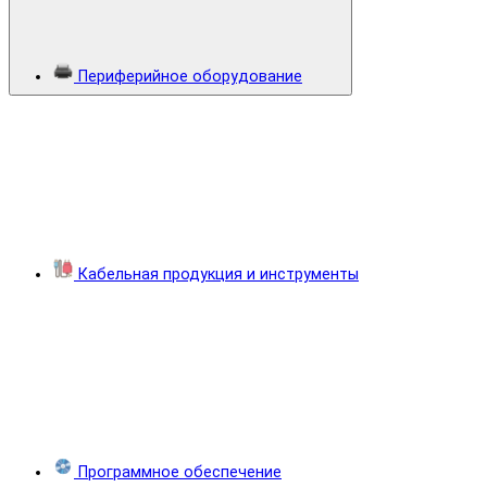
Периферийное оборудование
Кабельная продукция и инструменты
Программное обеспечение