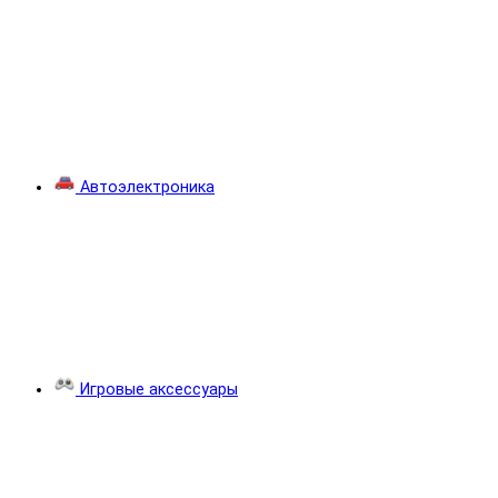
Автоэлектроника
Игровые аксессуары