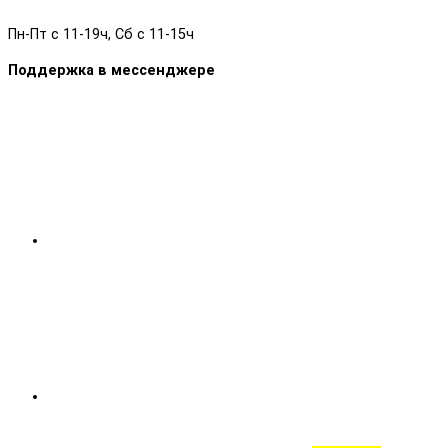
Пн-Пт с 11-19ч, Сб с 11-15ч
Поддержка в мессенджере