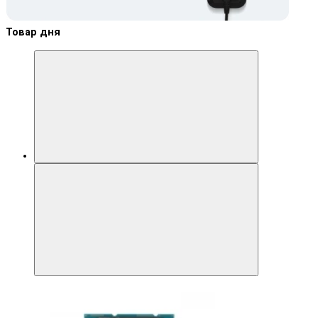
Товар дня