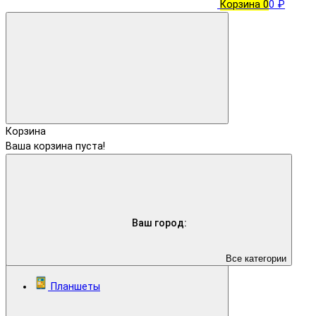
Корзина
0
0 ₽
Корзина
Ваша корзина пуста!
Ваш город:
Все категории
Планшеты