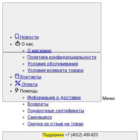
Новости
О нас
О магазине
Политика конфиденциальности
Условия обслуживания
Условия возврата товара
Контакты
Оплата
Помощь
Информация о доставке
Меню
Возвраты
Подарочные сертификаты
Самовывоз
Скидка за отзыв на товар
Поддержка
+7 (4012) 400-823