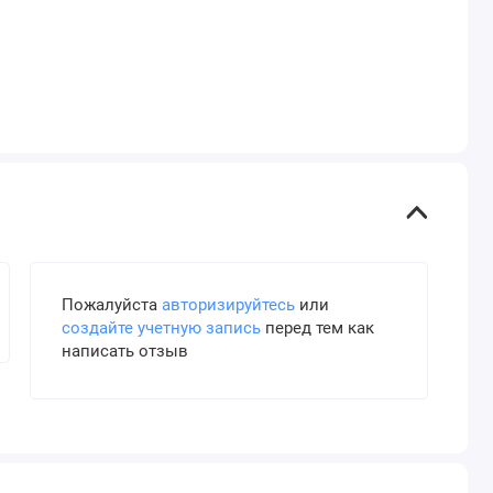
Пожалуйста
авторизируйтесь
или
создайте учетную запись
перед тем как
написать отзыв