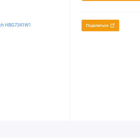
Поделиться