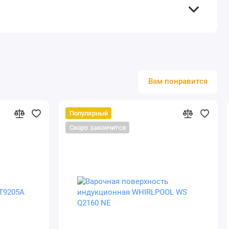
Вам понравится
Популярный
Скоро закончится