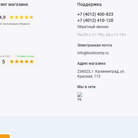
тинг магазина
Поддержка
+7 (4012) 400-823
+7 (4012) 410-120
Обратный звонок
Пн-Пт с 11-19ч, Сб с 11-15ч
Электронная почта
info@bootcomp.ru
Адрес магазина
236023, г. Калининград, ул.
Красная, 115
Мы в сети