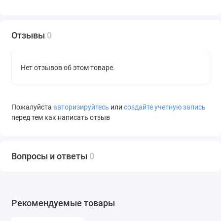
Отзывы
0
Нет отзывов об этом товаре.
Пожалуйста
авторизируйтесь
или
создайте учетную запись
перед тем как написать отзыв
Вопросы и ответы
0
Рекомендуемые товары