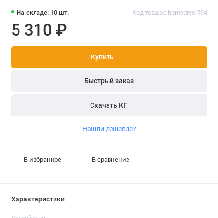
На складе: 10 шт.
Код товара: homedryer794
5 310 ₽
Купить
Быстрый заказ
Скачать КП
Нашли дешевле?
В избранное
В сравнение
Характеристики
Устройство