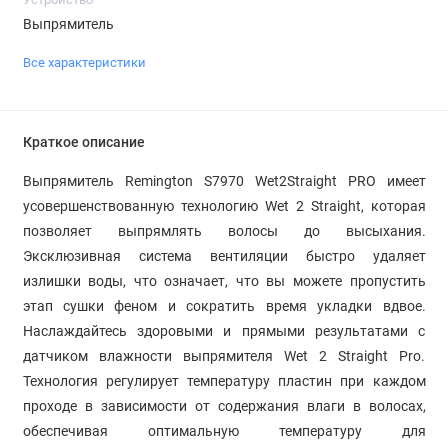
Выпрямитель
Все характеристики
Краткое описание
Выпрямитель Remington S7970 Wet2Straight PRO имеет
усовершенствованную технологию Wet 2 Straight, которая
позволяет выпрямлять волосы до высыхания.
Эксклюзивная система вентиляции быстро удаляет
излишки воды, что означает, что вы можете пропустить
этап сушки феном и сократить время укладки вдвое.
Наслаждайтесь здоровыми и прямыми результатами с
датчиком влажности выпрямителя Wet 2 Straight Pro.
Технология регулирует температуру пластин при каждом
проходе в зависимости от содержания влаги в волосах,
обеспечивая оптимальную температуру для