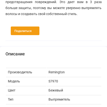
предотвращения повреждений. Это дает вам в 3 раза
больше защиты, поэтому вы можете уверенно выпрямлять
волосы и создавать свой собственный стиль.
Поделиться
Описание
Производитель
Remington
Модель
S7970
Цвет
Бежевый
Тип
Выпрямитель