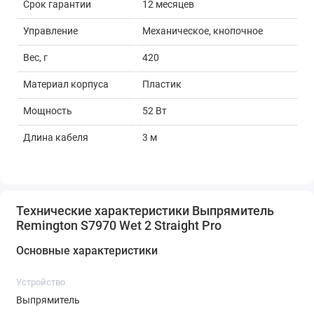
Срок гарантии
12 месяцев
Управление
Механическое, кнопочное
Вес, г
420
Материал корпуса
Пластик
Мощность
52 Вт
Длина кабеля
3 м
Технические характеристики Выпрямитель
Remington S7970 Wet 2 Straight Pro
Основные характеристики
Устройство
Выпрямитель