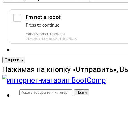
Отправить
Нажимая на кнопку «Отправить», В
Найти