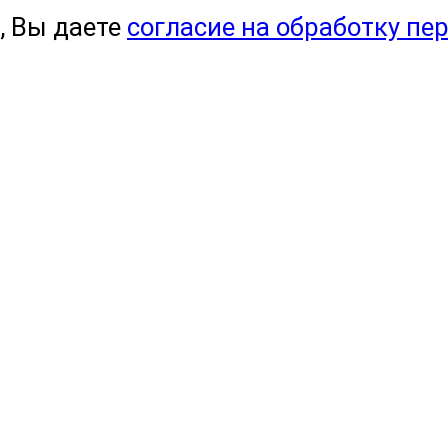
, Вы даете
согласие на обработку пе