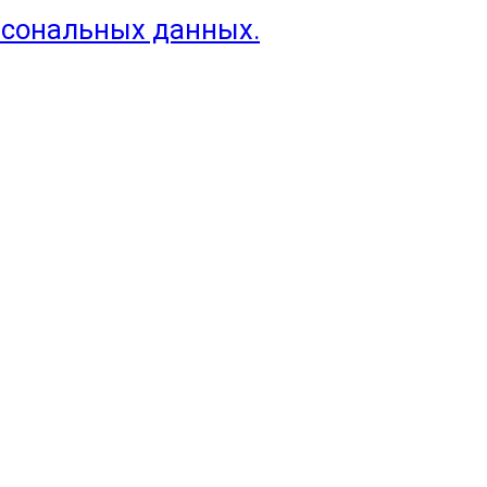
рсональных данных.