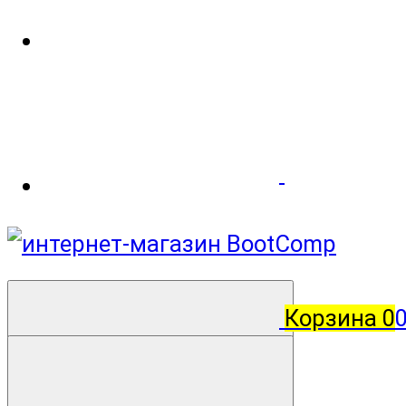
Корзина
0