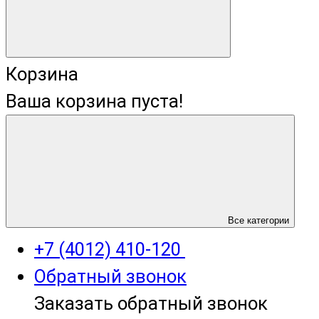
Корзина
Ваша корзина пуста!
+7 (4012) 400-823
Все категории
+7 (4012) 410-120
Обратный звонок
Заказать обратный звонок