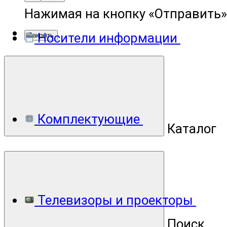
Нажимая на кнопку «Отправить»
Носители информации
Закрыть
Комплектующие
Каталог
Телевизоры и проекторы
Поиск