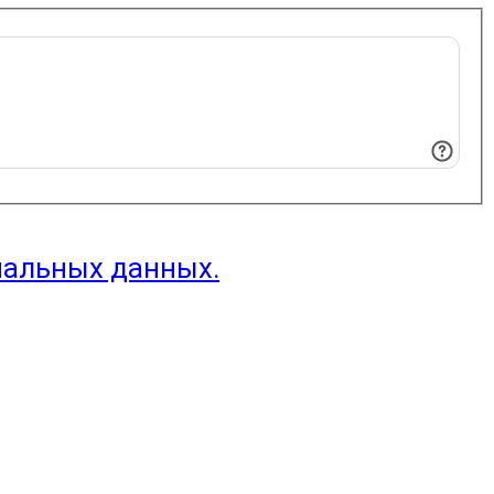
нальных данных.