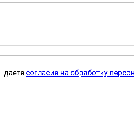
ы даете
согласие на обработку персо