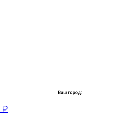
Ваш город:
0 ₽