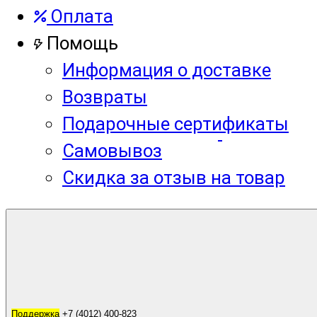
Оплата
Помощь
Информация о доставке
Возвраты
Подарочные сертификаты
Самовывоз
Скидка за отзыв на товар
Корзина
0
Поддержка
Поддержка
+7 (4012) 400-823