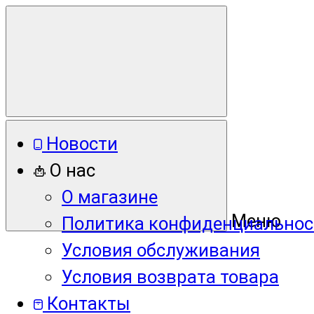
Новости
О нас
О магазине
Меню
Политика конфиденциальнос
Условия обслуживания
Условия возврата товара
Контакты