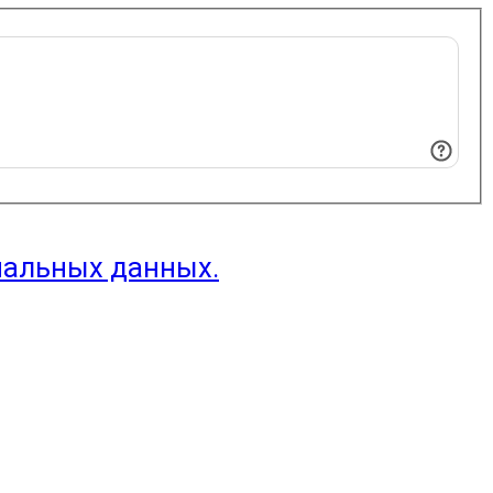
нальных данных.