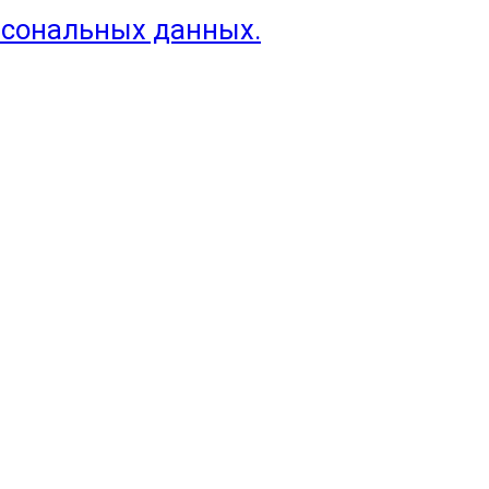
рсональных данных.