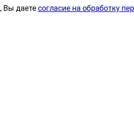
, Вы даете
согласие на обработку пе