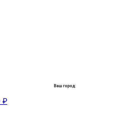
Ваш город:
0 ₽