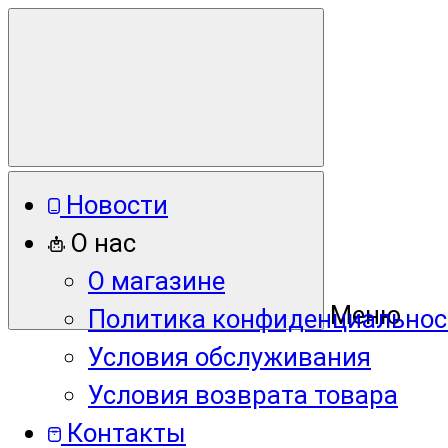
Новости
О нас
О магазине
Меню
Политика конфиденциальнос
Условия обслуживания
Условия возврата товара
Контакты