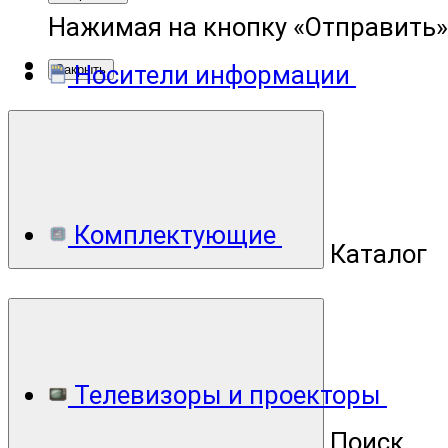
Нажимая на кнопку «Отправить»
Носители информации
Закрыть
Комплектующие
Каталог
Телевизоры и проекторы
Поиск