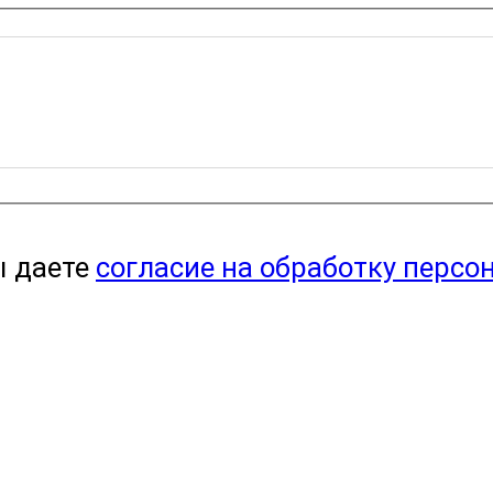
ы даете
согласие на обработку персо