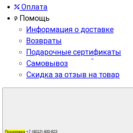
Оплата
Помощь
Информация о доставке
Возвраты
Подарочные сертификаты
Самовывоз
Скидка за отзыв на товар
Корзина
0
Поддержка
Поддержка
+7 (4012) 400-823