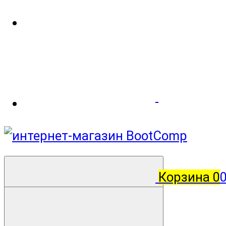
Корзина
0