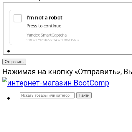
Отправить
Нажимая на кнопку «Отправить», В
Найти