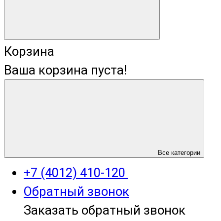
Корзина
Ваша корзина пуста!
+7 (4012) 400-823
Все категории
+7 (4012) 410-120
Обратный звонок
Заказать обратный звонок