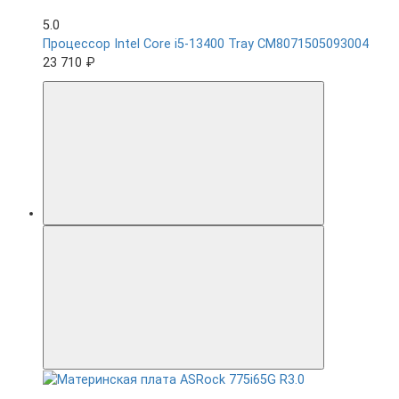
5.0
Процессор Intel Core i5-13400 Tray CM8071505093004
23 710 ₽