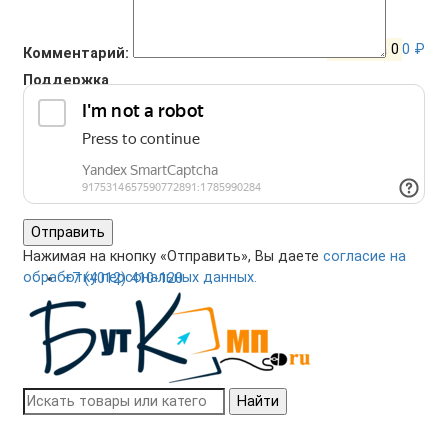
Корзина
0
0 ₽
Комментарий:
Поддержка
+7 (4012) 400-823
Отправить
Нажимая на кнопку «Отправить», Вы даете
согласие на
обработку персональных данных.
+7 (4012) 410-120
Найти