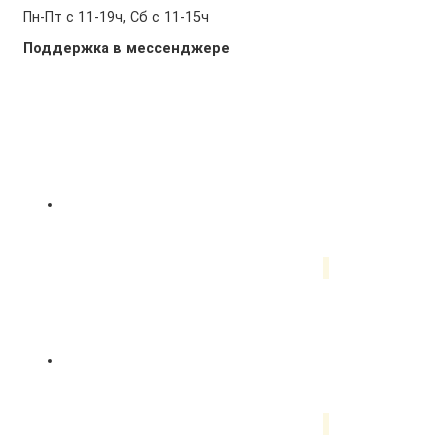
Пн-Пт с 11-19ч, Сб с 11-15ч
Поддержка в мессенджере