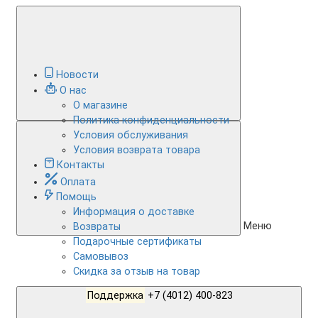
Новости
О нас
О магазине
Политика конфиденциальности
Условия обслуживания
Условия возврата товара
Контакты
Оплата
Помощь
Информация о доставке
Меню
Возвраты
Подарочные сертификаты
Самовывоз
Скидка за отзыв на товар
Поддержка
+7 (4012) 400-823