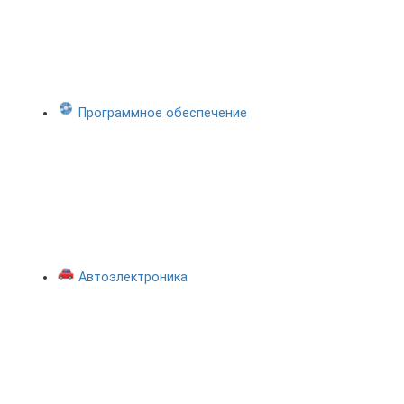
Программное обеспечение
Автоэлектроника