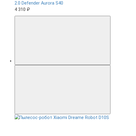
2.0 Defender Aurora S40
4 310 ₽