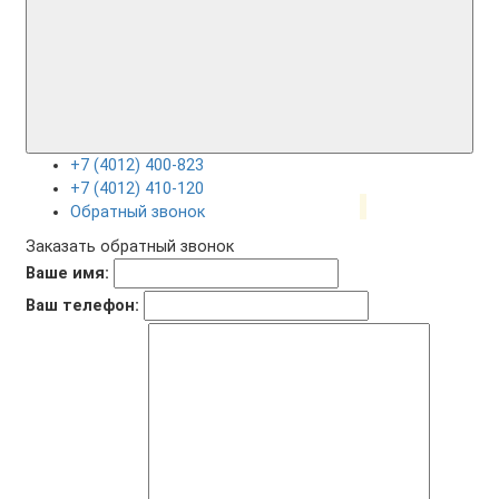
+7 (4012) 400-823
+7 (4012) 410-120
Обратный звонок
Заказать обратный звонок
Ваше имя:
Ваш телефон: