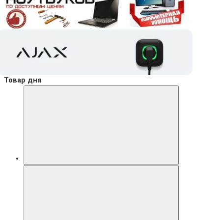
Товар дня