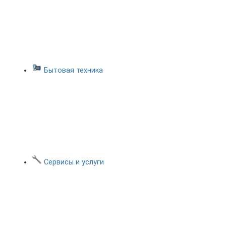
Бытовая техника
Сервисы и услуги