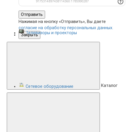
Отправить
Нажимая на кнопку «Отправить», Вы даете
согласие на обработку персональных данных.
Телевизоры и проекторы
Закрыть
Каталог
Сетевое оборудование