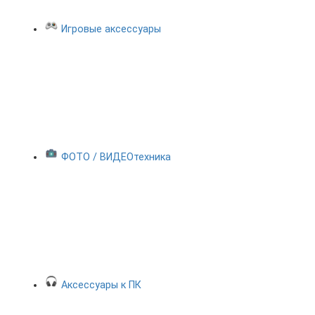
Игровые аксессуары
ФОТО / ВИДЕОтехника
Аксессуары к ПК