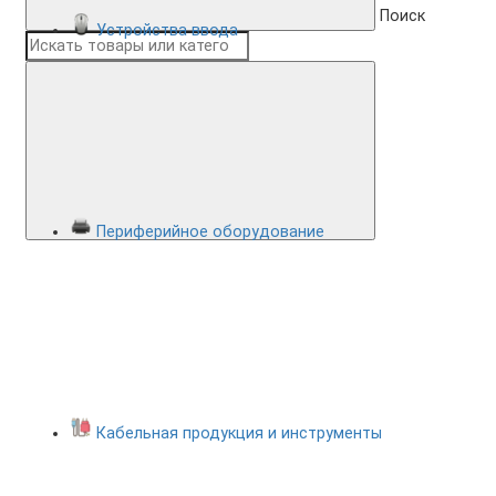
Поиск
Устройства ввода
Периферийное оборудование
Кабельная продукция и инструменты