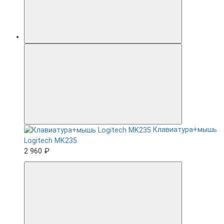
Клавиатура+мышь
Logitech MK235
2 960 ₽