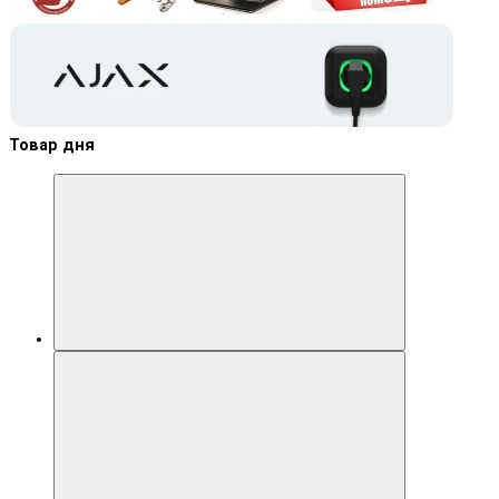
Товар дня