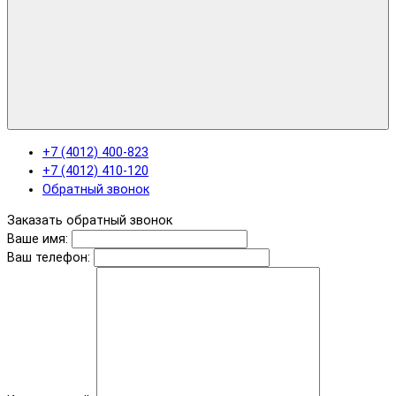
+7 (4012) 400-823
+7 (4012) 410-120
Обратный звонок
Заказать обратный звонок
Ваше имя:
Ваш телефон: