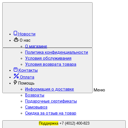
Новости
О нас
О магазине
Политика конфиденциальности
Условия обслуживания
Условия возврата товара
Контакты
Оплата
Помощь
Информация о доставке
Меню
Возвраты
Подарочные сертификаты
Самовывоз
Скидка за отзыв на товар
Поддержка
+7 (4012) 400-823