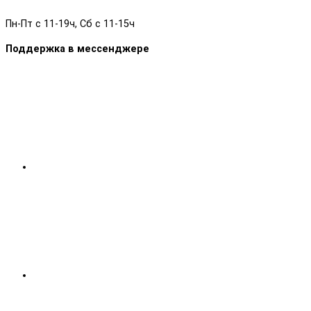
Пн-Пт с 11-19ч, Сб с 11-15ч
Поддержка в мессенджере