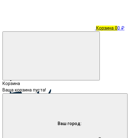
Корзина
0
0 ₽
Корзина
Ваша корзина пуста!
Ваш город: