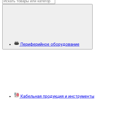
Периферийное оборудование
Кабельная продукция и инструменты