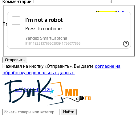
Комментарий:
Корзина
0
0 ₽
Поддержка
+7 (4012) 400-823
Отправить
Нажимая на кнопку «Отправить», Вы даете
согласие на
обработку персональных данных.
+7 (4012) 410-120
Найти