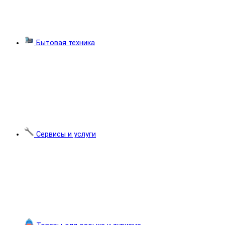
Бытовая техника
Сервисы и услуги