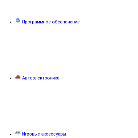
Программное обеспечение
Автоэлектроника
Игровые аксессуары