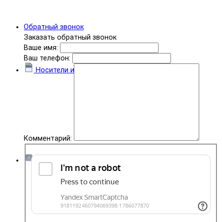
Обратный звонок
Заказать обратный звонок
Ваше имя:
Ваш телефон:
Носители информации
Комментарий:
Комплектующие