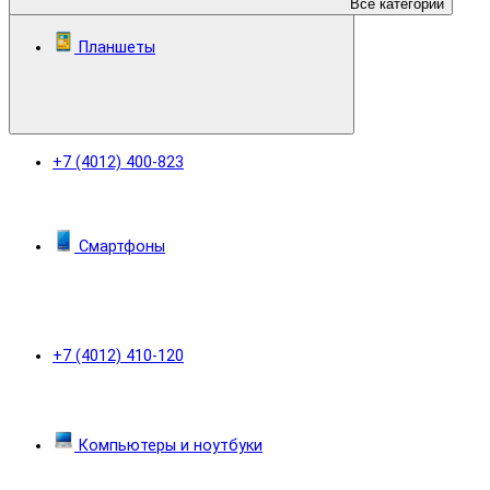
Все категории
Планшеты
+7 (4012) 400-823
Смартфоны
+7 (4012) 410-120
Компьютеры и ноутбуки