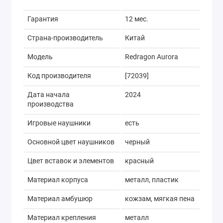
Гарантия
12 мес.
Страна-производитель
Китай
Модель
Redragon Aurora
Код производителя
[72039]
Дата начала
2024
производства
Игровые наушники
есть
Основной цвет наушников
черный
Цвет вставок и элементов
красный
Материал корпуса
металл, пластик
Материал амбушюр
кожзам, мягкая пена
Материал крепления
металл