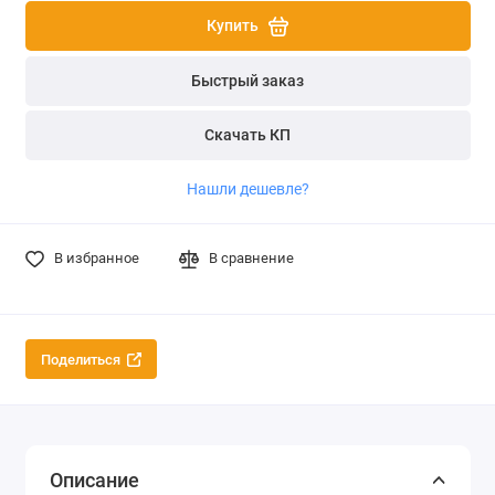
Купить
Быстрый заказ
Скачать КП
Нашли дешевле?
В избранное
В сравнение
Поделиться
Описание