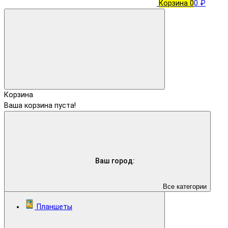
Корзина
0
0 ₽
Корзина
Ваша корзина пуста!
Ваш город:
Все категории
Планшеты