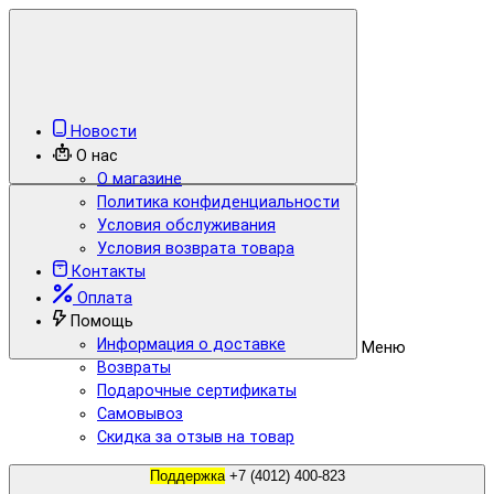
Новости
О нас
О магазине
Политика конфиденциальности
Условия обслуживания
Условия возврата товара
Контакты
Оплата
Помощь
Информация о доставке
Меню
Возвраты
Подарочные сертификаты
Самовывоз
Скидка за отзыв на товар
Поддержка
+7 (4012) 400-823