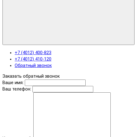
+7 (4012) 400-823
+7 (4012) 410-120
Обратный звонок
Заказать обратный звонок
Ваше имя:
Ваш телефон: