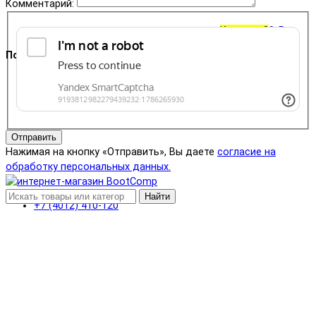
Комментарий:
Корзина
0
0 ₽
Поддержка
+7 (4012) 400-823
Отправить
Нажимая на кнопку «Отправить», Вы даете
согласие на
обработку персональных данных.
Найти
+7 (4012) 410-120