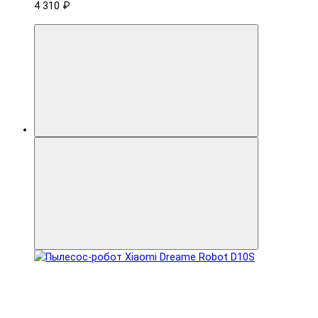
4 310 ₽