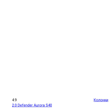
4.9
Колонки
2.0 Defender Aurora S40