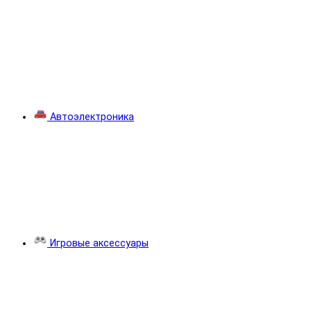
Автоэлектроника
Игровые аксессуары