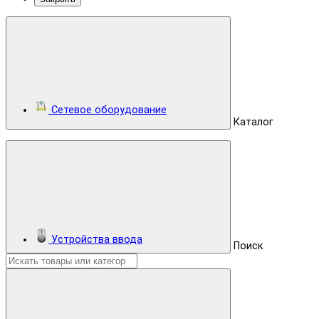
Сетевое оборудование
Каталог
Устройства ввода
Поиск