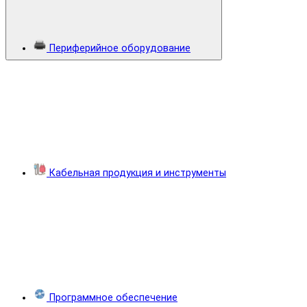
Периферийное оборудование
Кабельная продукция и инструменты
Программное обеспечение