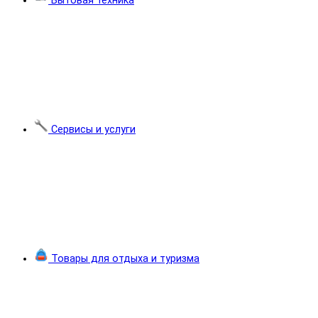
Бытовая техника
Сервисы и услуги
Товары для отдыха и туризма