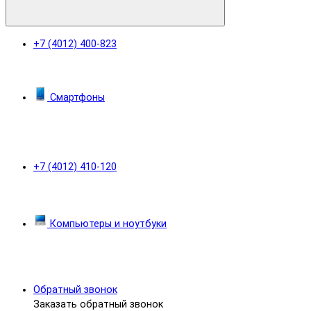
+7 (4012) 400-823
Смартфоны
+7 (4012) 410-120
Компьютеры и ноутбуки
Обратный звонок
Заказать обратный звонок