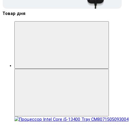
Товар дня