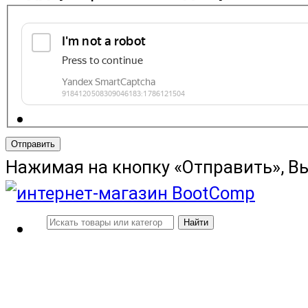
Отправить
Нажимая на кнопку «Отправить», В
Найти