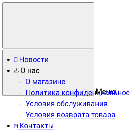
Новости
О нас
О магазине
Меню
Политика конфиденциальнос
Условия обслуживания
Условия возврата товара
Контакты