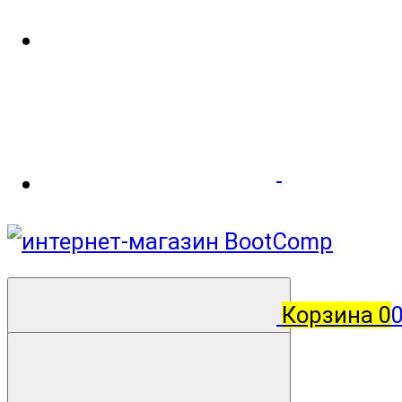
Корзина
0