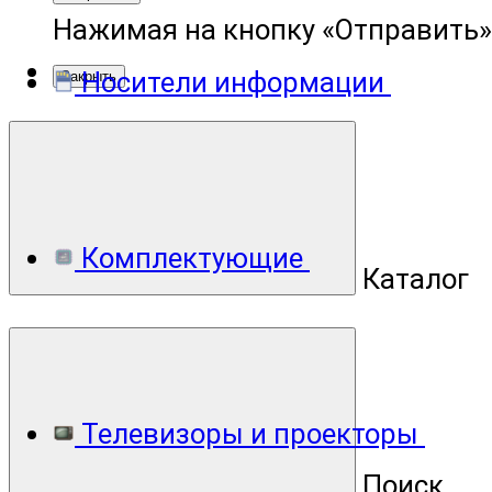
Нажимая на кнопку «Отправить»
Носители информации
Закрыть
Комплектующие
Каталог
Телевизоры и проекторы
Поиск