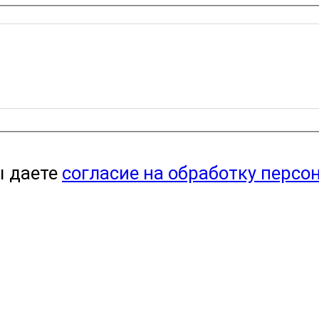
ы даете
согласие на обработку персо