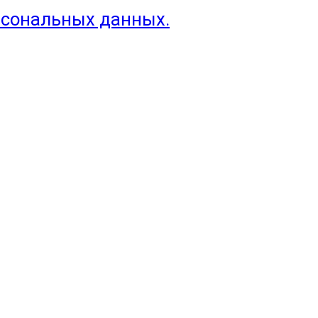
рсональных данных.