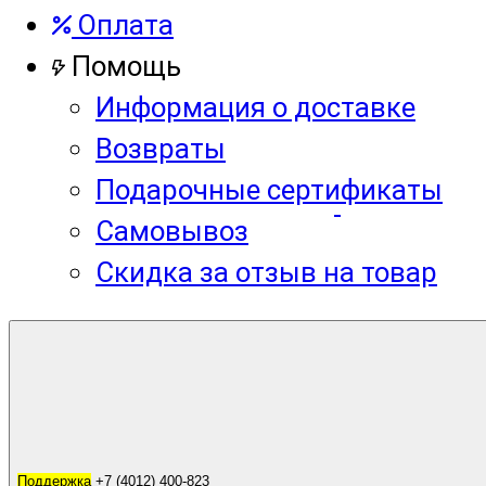
Оплата
Помощь
Информация о доставке
Возвраты
Подарочные сертификаты
Самовывоз
Скидка за отзыв на товар
Корзина
0
Поддержка
Поддержка
+7 (4012) 400-823