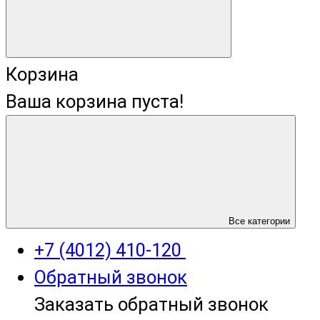
Корзина
Ваша корзина пуста!
+7 (4012) 400-823
Все категории
+7 (4012) 410-120
Обратный звонок
Заказать обратный звонок