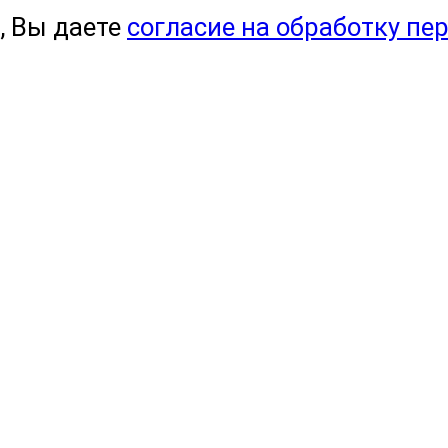
, Вы даете
согласие на обработку пе