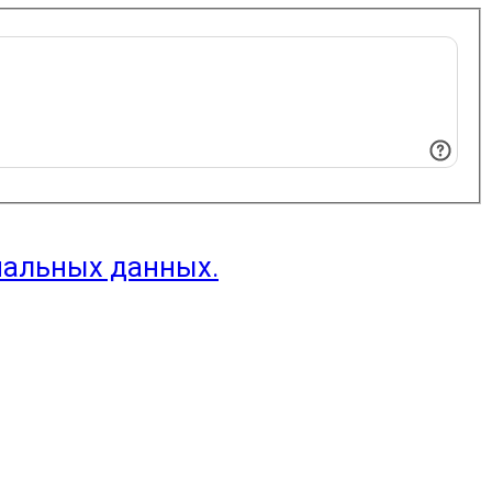
нальных данных.