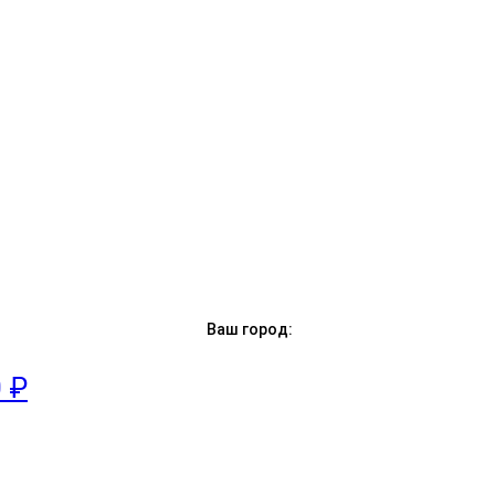
Ваш город:
0 ₽