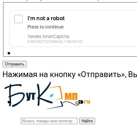
Отправить
Нажимая на кнопку «Отправить», В
Найти