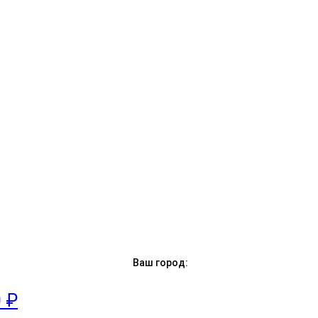
Ваш город:
0 ₽