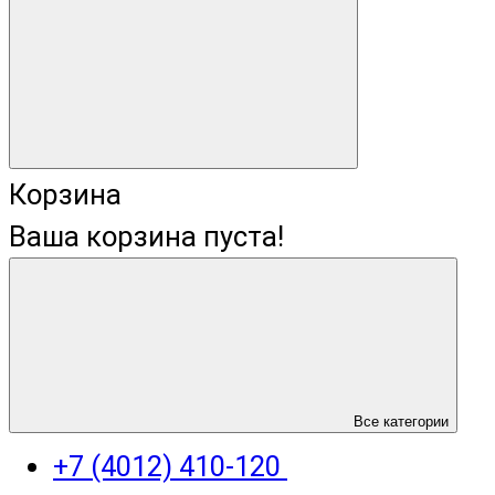
Корзина
Ваша корзина пуста!
+7 (4012) 400-823
Все категории
+7 (4012) 410-120