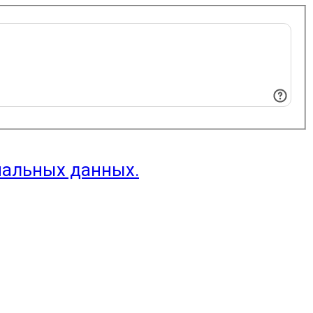
нальных данных.