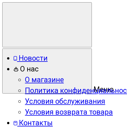
Новости
О нас
О магазине
Меню
Политика конфиденциальнос
Условия обслуживания
Условия возврата товара
Контакты