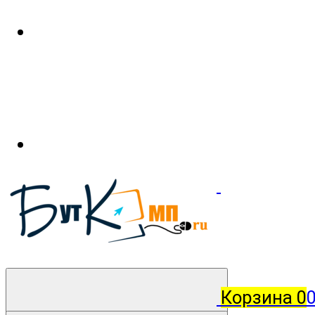
Корзина
0