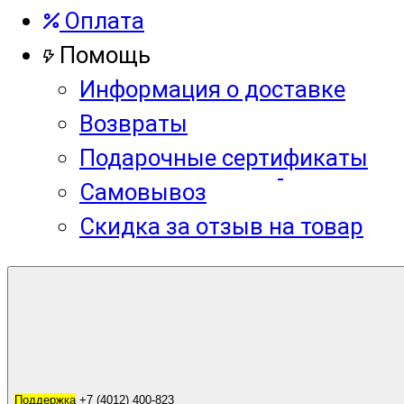
Оплата
Помощь
Информация о доставке
Возвраты
Подарочные сертификаты
Самовывоз
Скидка за отзыв на товар
Корзина
0
Поддержка
Поддержка
+7 (4012) 400-823