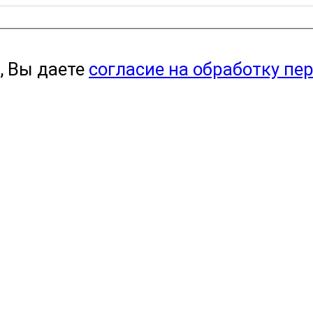
, Вы даете
согласие на обработку пе