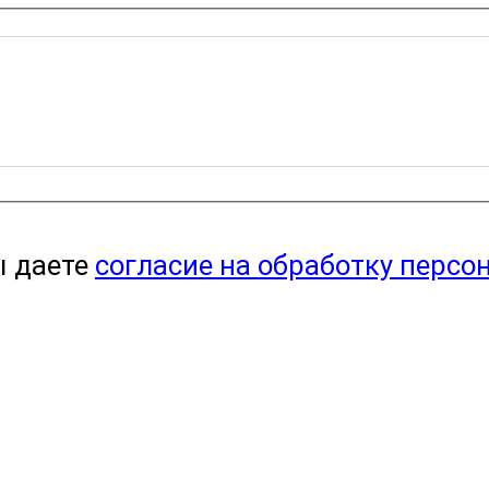
ы даете
согласие на обработку персо