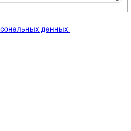
рсональных данных.