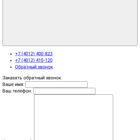
+7 (4012) 400-823
+7 (4012) 410-120
Обратный звонок
Заказать обратный звонок
Ваше имя:
Ваш телефон: