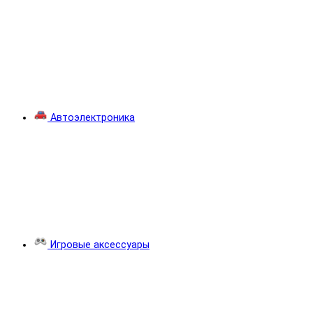
Автоэлектроника
Игровые аксессуары