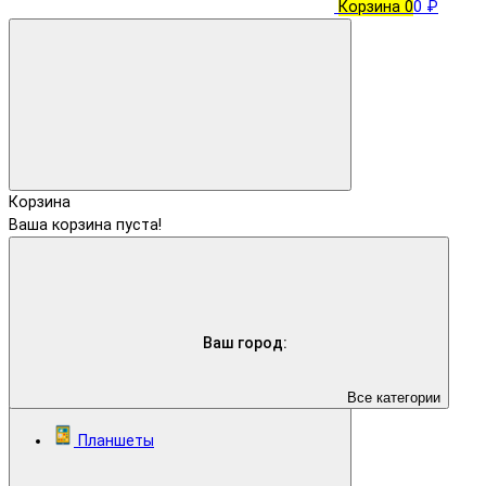
Корзина
0
0 ₽
Корзина
Ваша корзина пуста!
Ваш город:
Все категории
Планшеты