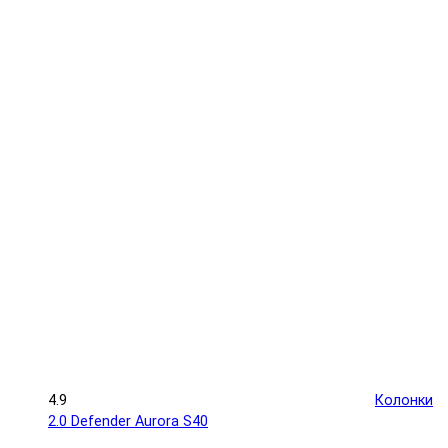
4.9
Колонки
2.0 Defender Aurora S40