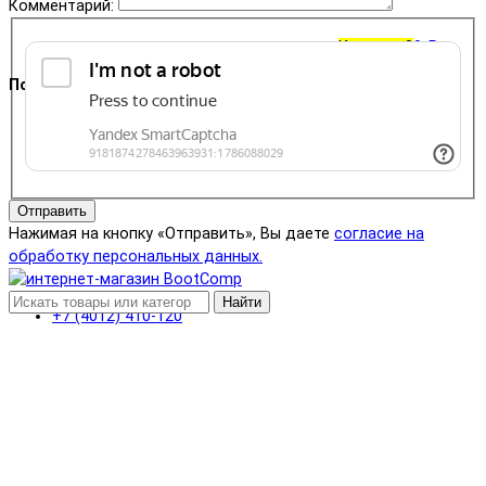
Комментарий:
Корзина
0
0 ₽
Поддержка
+7 (4012) 400-823
Отправить
Нажимая на кнопку «Отправить», Вы даете
согласие на
обработку персональных данных.
Найти
+7 (4012) 410-120