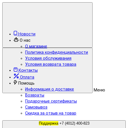
Новости
О нас
О магазине
Политика конфиденциальности
Условия обслуживания
Условия возврата товара
Контакты
Оплата
Помощь
Информация о доставке
Меню
Возвраты
Подарочные сертификаты
Самовывоз
Скидка за отзыв на товар
Поддержка
+7 (4012) 400-823