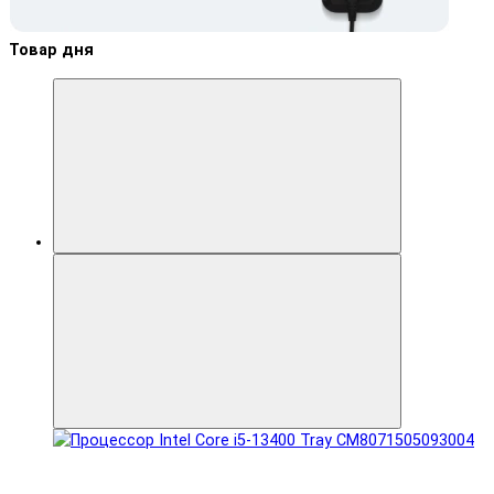
Товар дня