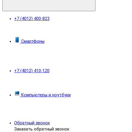
+7 (4012) 400-823
Смартфоны
+7 (4012) 410-120
Компьютеры и ноутбуки
Обратный звонок
Заказать обратный звонок