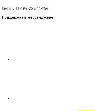
Пн-Пт с 11-19ч, Сб с 11-15ч
Поддержка в мессенджере