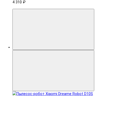
4 310 ₽