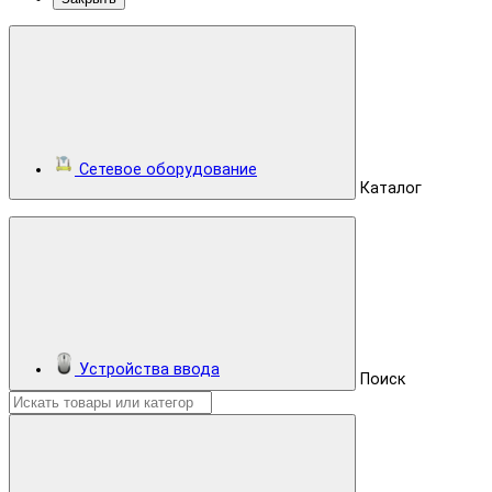
Сетевое оборудование
Каталог
Устройства ввода
Поиск