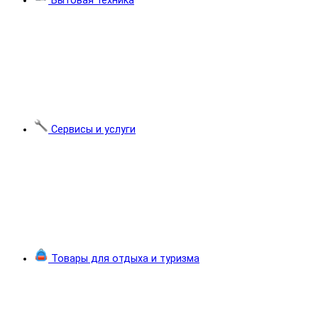
Бытовая техника
Сервисы и услуги
Товары для отдыха и туризма