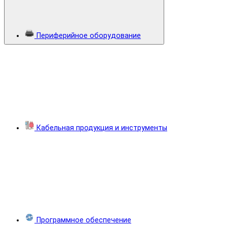
Периферийное оборудование
Кабельная продукция и инструменты
Программное обеспечение