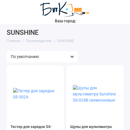
Ваш город:
SUNSHINE
Главная
Производитель
SUNSHINE
Тестер для зарядок SS-
Щупы для мультиметра