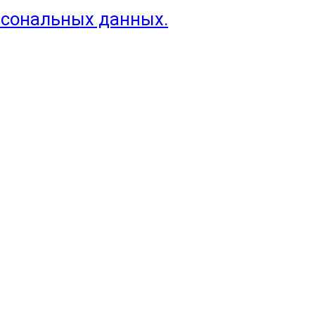
рсональных данных.