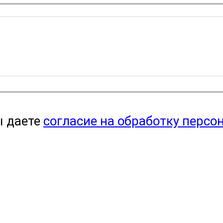
ы даете
согласие на обработку персо