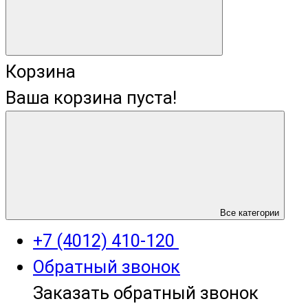
Корзина
Ваша корзина пуста!
+7 (4012) 400-823
Все категории
+7 (4012) 410-120
Обратный звонок
Заказать обратный звонок