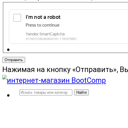
Отправить
Нажимая на кнопку «Отправить», В
Найти