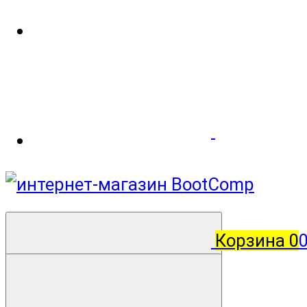
Корзина
0