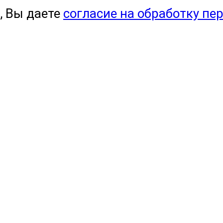
, Вы даете
согласие на обработку пе