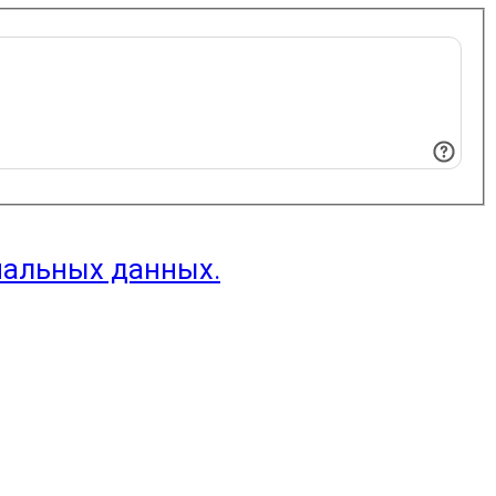
нальных данных.