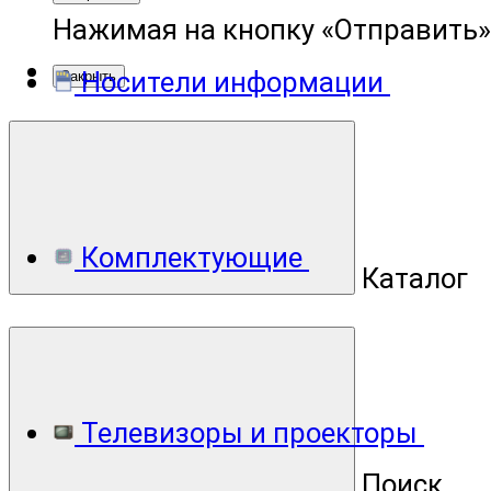
Нажимая на кнопку «Отправить»
Носители информации
Закрыть
Комплектующие
Каталог
Телевизоры и проекторы
Поиск