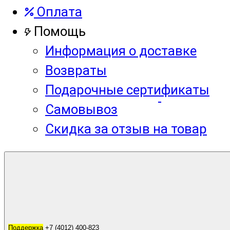
Оплата
Помощь
Информация о доставке
Возвраты
Подарочные сертификаты
Самовывоз
Скидка за отзыв на товар
Корзина
0
Поддержка
Поддержка
+7 (4012) 400-823