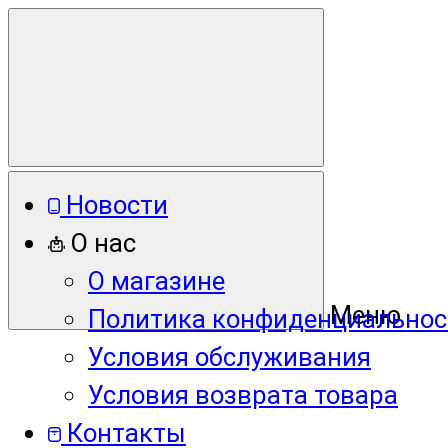
Новости
О нас
О магазине
Меню
Политика конфиденциальнос
Условия обслуживания
Условия возврата товара
Контакты