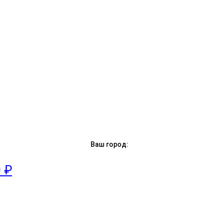
Ваш город:
0 ₽