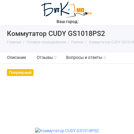
Ваш город:
Коммутатор CUDY GS1018PS2
Главная
Сетевое оборудование
Разное
Коммутатор CUDY GS101
Описание
Отзывы
0
Вопросы и ответы
0
Популярный