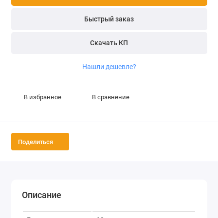
Быстрый заказ
Скачать КП
Нашли дешевле?
В избранное
В сравнение
Поделиться
Описание