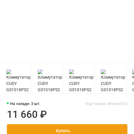
На складе: 3 шт.
Код товара: otherset292
11 660 ₽
Купить