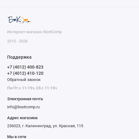
Интернет-магазин BootComp
2015 - 2026
Поддержка
+7 (4012) 400-823
+7 (4012) 410-120
Обратный звонок
Пн-Пт с 11-19ч, Сб с 11-15ч
Электронная почта
info@bootcomp.ru
Адрес магазина
236023, г. Калининград, ул. Красная, 115
Мы в сети