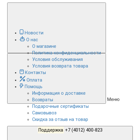
Новости
О нас
О магазине
Политика конфиденциальности
Условия обслуживания
Условия возврата товара
Контакты
Оплата
Помощь
Информация о доставке
Меню
Возвраты
Подарочные сертификаты
Самовывоз
Скидка за отзыв на товар
Поддержка
+7 (4012) 400-823