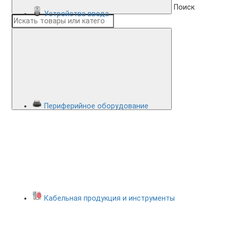
Поиск
Устройства ввода
Периферийное оборудование
Кабельная продукция и инструменты