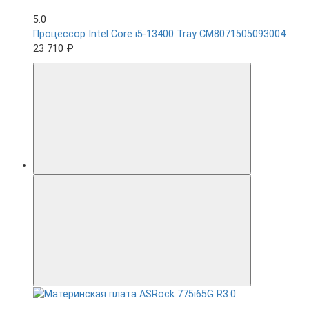
5.0
Процессор Intel Core i5-13400 Tray CM8071505093004
23 710 ₽