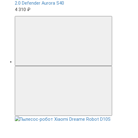
2.0 Defender Aurora S40
4 310 ₽