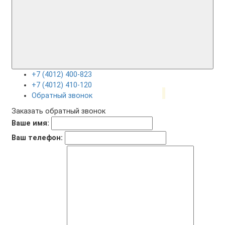
+7 (4012) 400-823
+7 (4012) 410-120
Обратный звонок
Заказать обратный звонок
Ваше имя:
Ваш телефон: