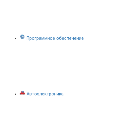
Программное обеспечение
Автоэлектроника