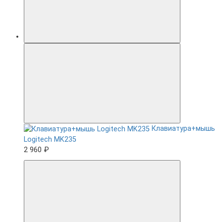
Клавиатура+мышь
Logitech MK235
2 960 ₽