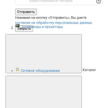
Отправить
Нажимая на кнопку «Отправить», Вы даете
согласие на обработку персональных данных.
Телевизоры и проекторы
Закрыть
Каталог
Сетевое оборудование