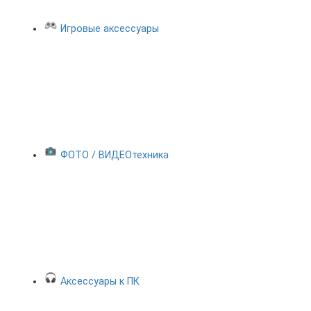
Игровые аксессуары
ФОТО / ВИДЕОтехника
Аксессуары к ПК