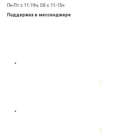
Пн-Пт с 11-19ч, Сб с 11-15ч
Поддержка в мессенджере