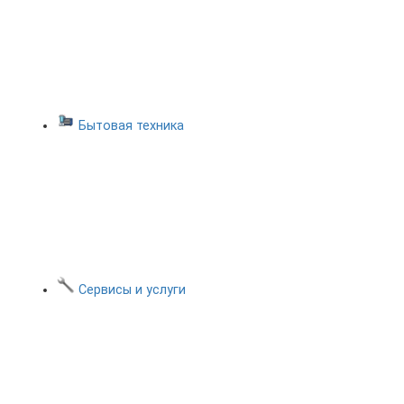
Бытовая техника
Сервисы и услуги