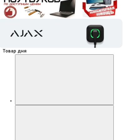
Товар дня