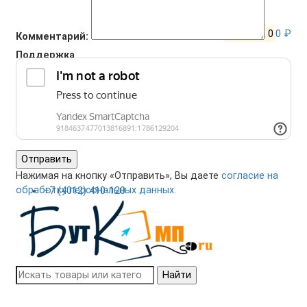
Корзина
0
0 ₽
Комментарий:
Поддержка
+7 (4012) 400-823
Отправить
Нажимая на кнопку «Отправить», Вы даете
согласие на
обработку персональных данных.
+7 (4012) 410-120
Найти