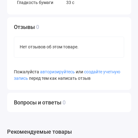
Гладкость бумаги
33 c
Отзывы
0
Нет отзывов об этом товаре.
Пожалуйста
авторизируйтесь
или
создайте учетную
запись
перед тем как написать отзыв
Вопросы и ответы
0
Рекомендуемые товары