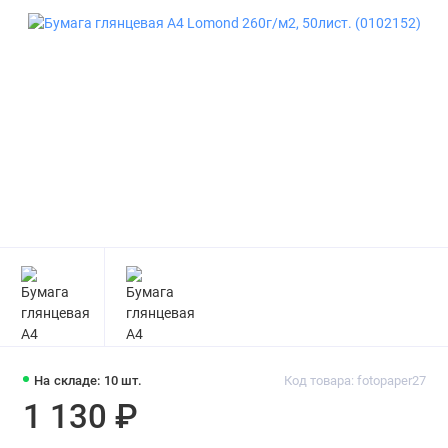
На складе: 10 шт.
Код товара: fotopaper27
1 130 ₽