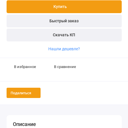
Купить
Быстрый заказ
Скачать КП
Нашли дешевле?
В избранное
В сравнение
Поделиться
Описание