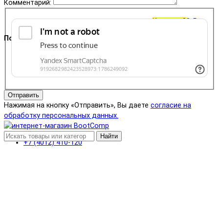
Комментарий:
Корзина
0
0 ₽
Поддержка
+7 (4012) 400-823
Отправить
Нажимая на кнопку «Отправить», Вы даете
согласие на
обработку персональных данных.
Найти
+7 (4012) 410-120