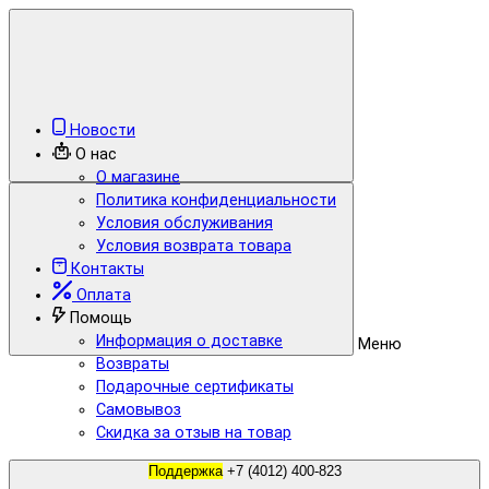
Новости
О нас
О магазине
Политика конфиденциальности
Условия обслуживания
Условия возврата товара
Контакты
Оплата
Помощь
Информация о доставке
Меню
Возвраты
Подарочные сертификаты
Самовывоз
Скидка за отзыв на товар
Поддержка
+7 (4012) 400-823