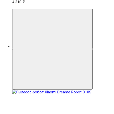
4 310 ₽