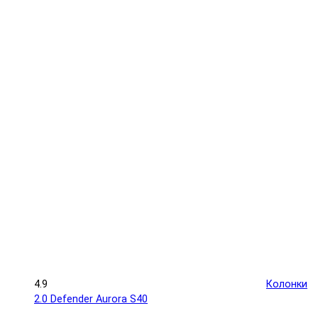
4.9
Колонки
2.0 Defender Aurora S40