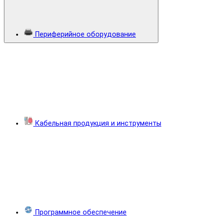
Периферийное оборудование
Кабельная продукция и инструменты
Программное обеспечение