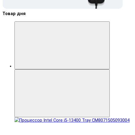
Товар дня