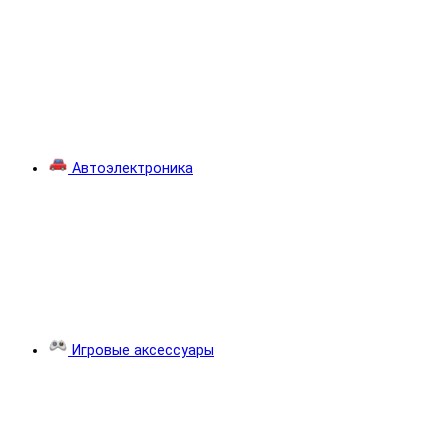
Автоэлектроника
Игровые аксессуары