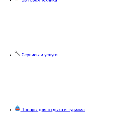
Бытовая техника
Сервисы и услуги
Товары для отдыха и туризма