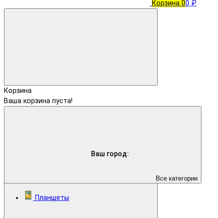
Корзина
0
0 ₽
Корзина
Ваша корзина пуста!
Ваш город:
Все категории
Планшеты