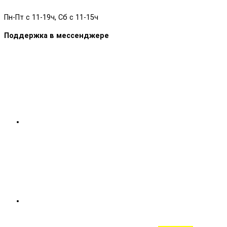
Пн-Пт с 11-19ч, Сб с 11-15ч
Поддержка в мессенджере