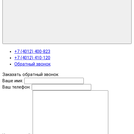
+7 (4012) 400-823
+7 (4012) 410-120
Обратный звонок
Заказать обратный звонок
Ваше имя:
Ваш телефон: