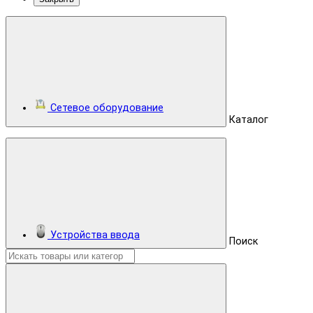
Сетевое оборудование
Каталог
Устройства ввода
Поиск