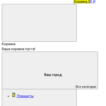
Корзина
0
0 ₽
Корзина
Ваша корзина пуста!
Ваш город:
Все категории
Планшеты