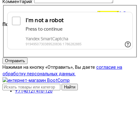
Комментарий:
Корзина
0
0 ₽
Поддержка
+7 (4012) 400-823
Отправить
Нажимая на кнопку «Отправить», Вы даете
согласие на
обработку персональных данных.
Найти
+7 (4012) 410-120