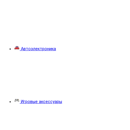
Автоэлектроника
Игровые аксессуары