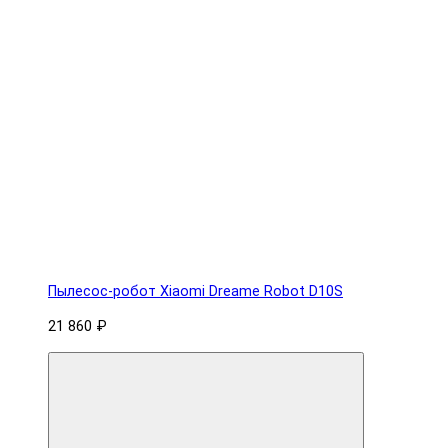
Пылесос-робот Xiaomi Dreame Robot D10S
21 860 ₽