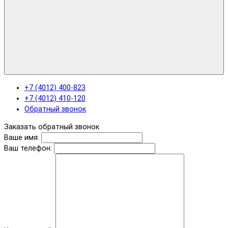
+7 (4012) 400-823
+7 (4012) 410-120
Обратный звонок
Заказать обратный звонок
Ваше имя:
Ваш телефон: