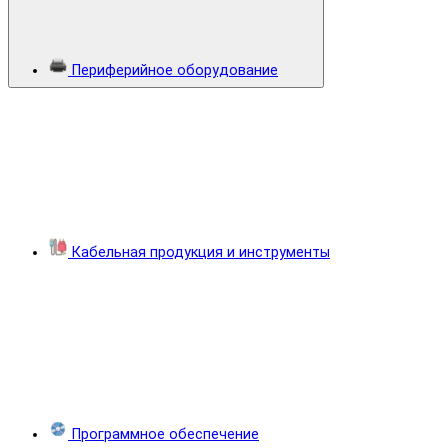
Периферийное оборудование
Кабельная продукция и инструменты
Программное обеспечение