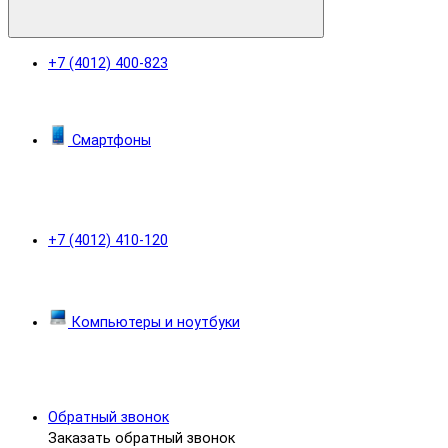
+7 (4012) 400-823
Смартфоны
+7 (4012) 410-120
Компьютеры и ноутбуки
Обратный звонок
Заказать обратный звонок