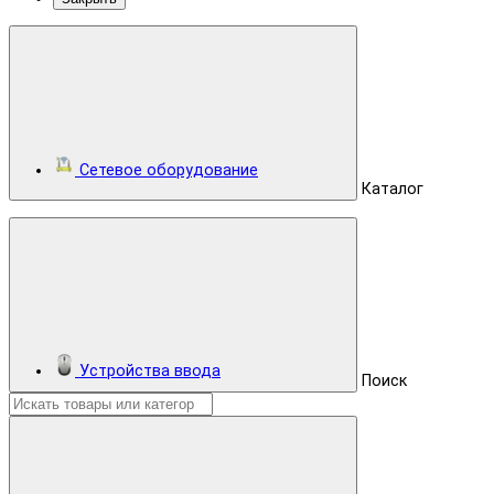
Сетевое оборудование
Каталог
Устройства ввода
Поиск