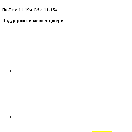
Пн-Пт с 11-19ч, Сб с 11-15ч
Поддержка в мессенджере