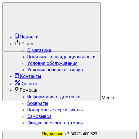
Новости
О нас
О магазине
Политика конфиденциальности
Условия обслуживания
Условия возврата товара
Контакты
Оплата
Помощь
Информация о доставке
Меню
Возвраты
Подарочные сертификаты
Самовывоз
Скидка за отзыв на товар
Поддержка
+7 (4012) 400-823