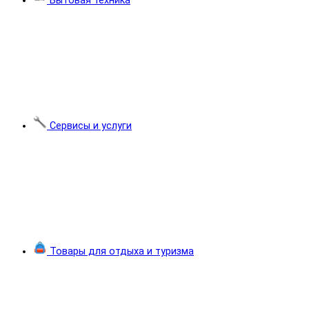
Бытовая техника
Сервисы и услуги
Товары для отдыха и туризма