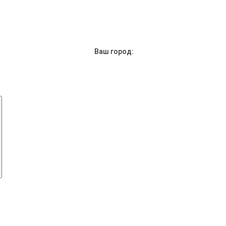
Ваш город: