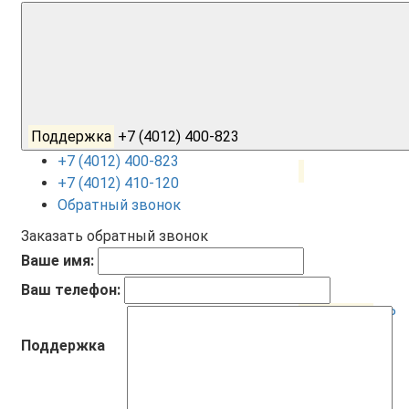
Поддержка
+7 (4012) 400-823
+7 (4012) 400-823
+7 (4012) 410-120
Обратный звонок
Заказать обратный звонок
Ваше имя:
Ваш телефон:
Корзина
0
0 ₽
Поддержка