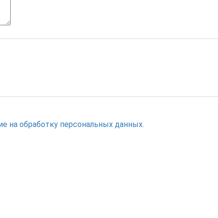
ие на обработку персональных данных.