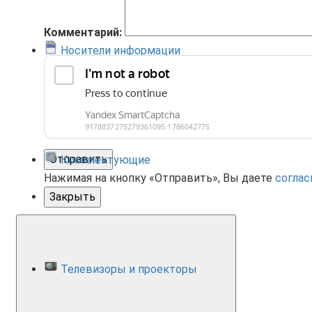
Комментарий:
Носители информации
Отправить
Комплектующие
Нажимая на кнопку «Отправить», Вы даете
соглас
Закрыть
Телевизоры и проекторы