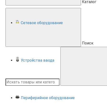
Каталог
Сетевое оборудование
Поиск
Устройства ввода
Периферийное оборудование