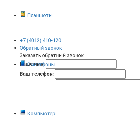
Планшеты
+7 (4012) 410-120
Обратный звонок
Заказать обратный звонок
Ваше имя:
Смартфоны
Ваш телефон:
Компьютеры и ноутбуки