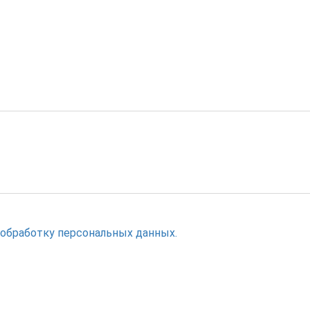
 обработку персональных данных.