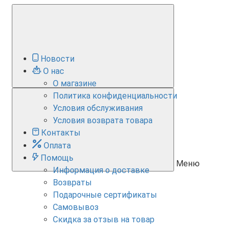
Новости
О нас
О магазине
Политика конфиденциальности
Условия обслуживания
Условия возврата товара
Контакты
Оплата
Помощь
Меню
Информация о доставке
Возвраты
Подарочные сертификаты
Самовывоз
Скидка за отзыв на товар