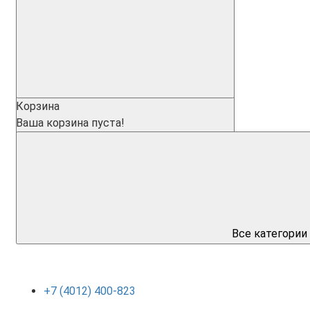
Корзина
Ваша корзина пуста!
Все категории
+7 (4012) 400-823