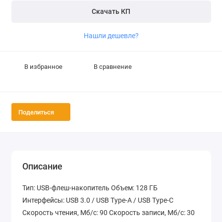
Скачать КП
Нашли дешевле?
В избранное
В сравнение
Поделиться
Описание
Тип: USB-флеш-накопитель Объем: 128 ГБ
Интерфейсы: USB 3.0 / USB Type-A / USB Type-C
Скорость чтения, Мб/с: 90 Скорость записи, Мб/с: 30