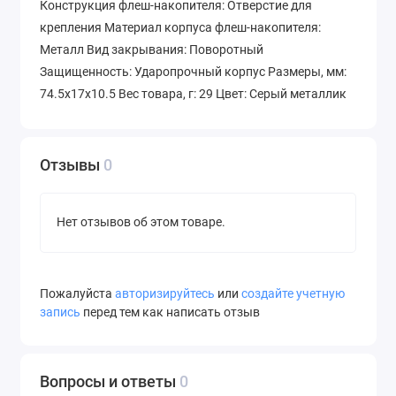
Конструкция флеш-накопителя: Отверстие для
крепления Материал корпуса флеш-накопителя:
Металл Вид закрывания: Поворотный
Защищенность: Ударопрочный корпус Размеры, мм:
74.5х17х10.5 Вес товара, г: 29 Цвет: Серый металлик
Отзывы
0
Нет отзывов об этом товаре.
Пожалуйста
авторизируйтесь
или
создайте учетную
запись
перед тем как написать отзыв
Вопросы и ответы
0