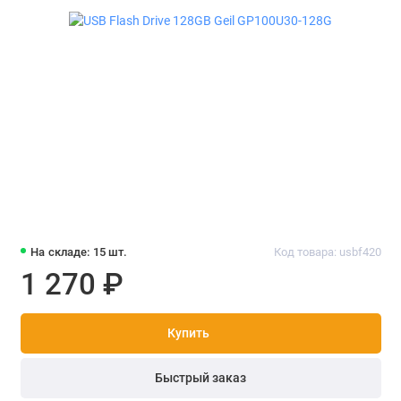
На складе: 15 шт.
Код товара: usbf420
1 270 ₽
Купить
Быстрый заказ