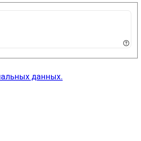
нальных данных.