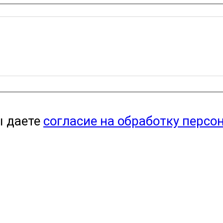
ы даете
согласие на обработку персо