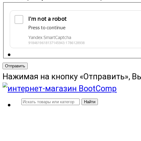
Отправить
Нажимая на кнопку «Отправить», В
Найти