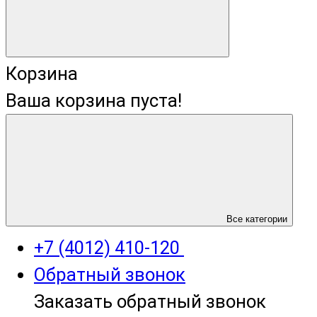
Корзина
Ваша корзина пуста!
+7 (4012) 400-823
Все категории
+7 (4012) 410-120
Обратный звонок
Заказать обратный звонок