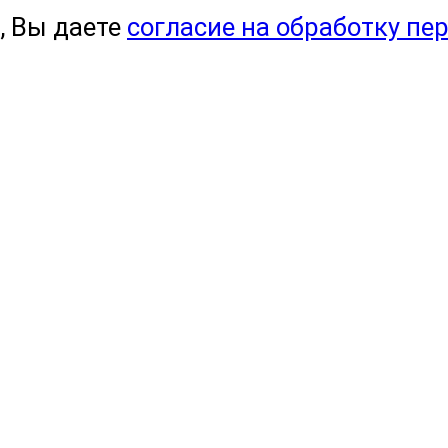
, Вы даете
согласие на обработку пе