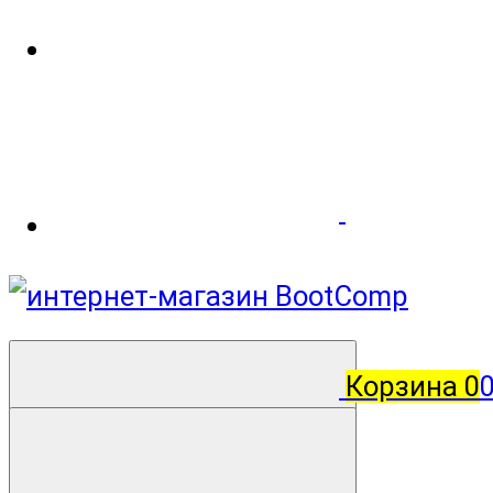
Корзина
0