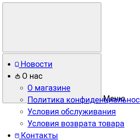
Новости
О нас
О магазине
Меню
Политика конфиденциальнос
Условия обслуживания
Условия возврата товара
Контакты