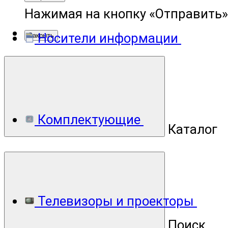
Нажимая на кнопку «Отправить»
Носители информации
Закрыть
Комплектующие
Каталог
Телевизоры и проекторы
Поиск