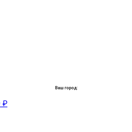
Ваш город:
0 ₽