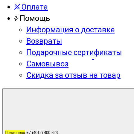
Оплата
Помощь
Информация о доставке
Возвраты
Подарочные сертификаты
Самовывоз
Скидка за отзыв на товар
Корзина
0
Поддержка
Поддержка
+7 (4012) 400-823