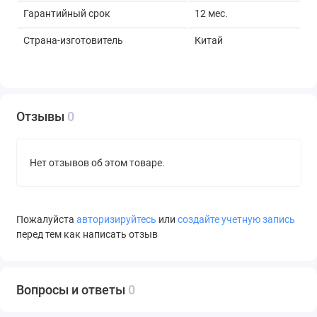
Гарантийный срок
12 мес.
Страна-изготовитель
Китай
Отзывы
0
Нет отзывов об этом товаре.
Пожалуйста
авторизируйтесь
или
создайте учетную запись
перед тем как написать отзыв
Вопросы и ответы
0