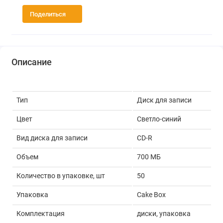
Поделиться
Описание
Тип
Диск для записи
Цвет
Светло-синий
Вид диска для записи
CD-R
Объем
700 МБ
Количество в упаковке, шт
50
Упаковка
Cake Box
Комплектация
диски, упаковка