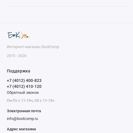
Интернет-магазин BootComp
2015 - 2026
Поддержка
+7 (4012) 400-823
+7 (4012) 410-120
Обратный звонок
Пн-Пт с 11-19ч, Сб с 11-15ч
Электронная почта
info@bootcomp.ru
Адрес магазина