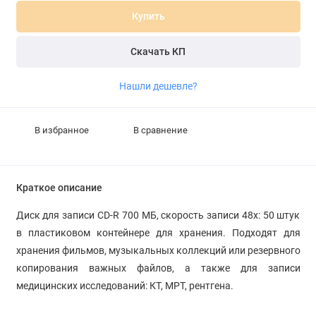
Купить
Скачать КП
Нашли дешевле?
В избранное
В сравнение
Краткое описание
Диск для записи CD-R 700 МБ, скорость записи 48х: 50 штук
в пластиковом контейнере для хранения. Подходят для
хранения фильмов, музыкальных коллекций или резервного
копирования важных файлов, а также для записи
медицинских исследований: КТ, МРТ, рентгена.