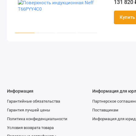
131 820 
Купить
Информация
Информация для юр
Гарантийные обязательства
Партнерское соглашен
Гарантия лучшей цены
Поставщикам
Политика конфиденциальности
Информация для юрид
Условия возврата товара