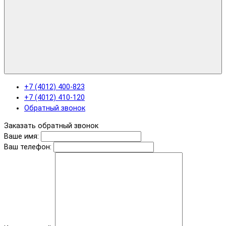
+7 (4012) 400-823
+7 (4012) 410-120
Обратный звонок
Заказать обратный звонок
Ваше имя:
Ваш телефон: