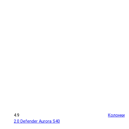
4.9
Колонки
2.0 Defender Aurora S40