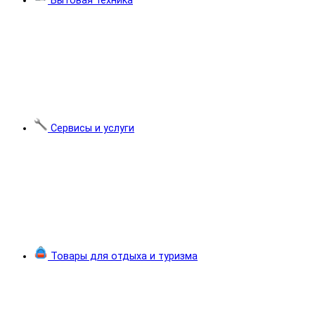
Бытовая техника
Сервисы и услуги
Товары для отдыха и туризма