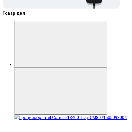
Товар дня