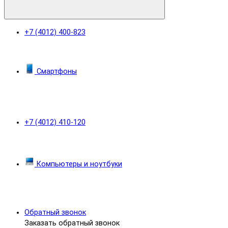
+7 (4012) 400-823
Смартфоны
+7 (4012) 410-120
Компьютеры и ноутбуки
Обратный звонок
Заказать обратный звонок