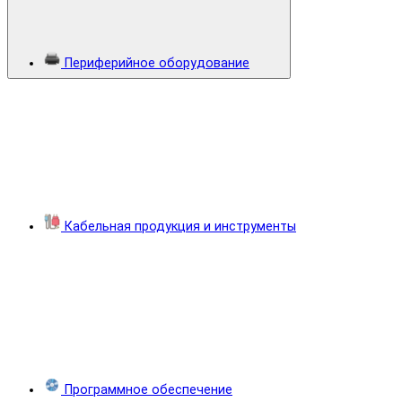
Периферийное оборудование
Кабельная продукция и инструменты
Программное обеспечение