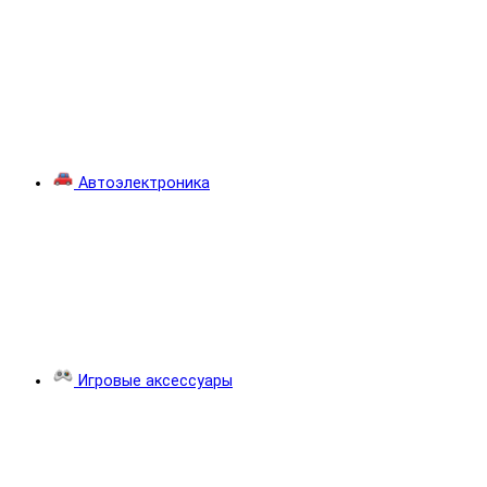
Автоэлектроника
Игровые аксессуары