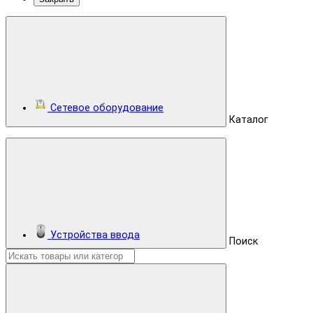
Сетевое оборудование
Каталог
Устройства ввода
Поиск