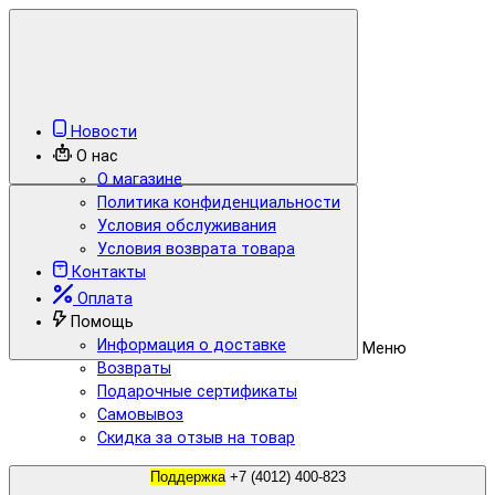
Новости
О нас
О магазине
Политика конфиденциальности
Условия обслуживания
Условия возврата товара
Контакты
Оплата
Помощь
Информация о доставке
Меню
Возвраты
Подарочные сертификаты
Самовывоз
Скидка за отзыв на товар
Поддержка
+7 (4012) 400-823