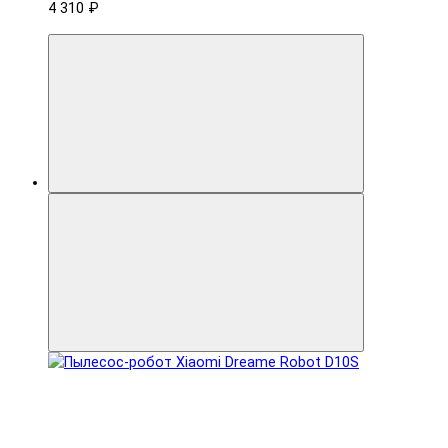
4 310 ₽