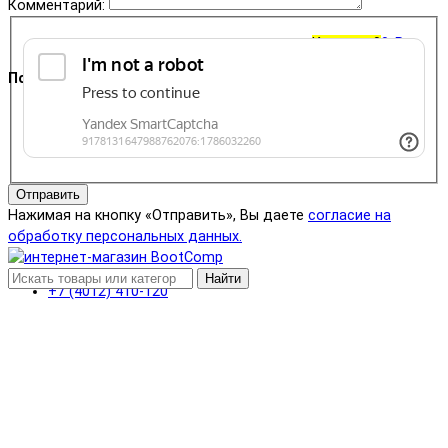
Комментарий:
Корзина
0
0 ₽
Поддержка
+7 (4012) 400-823
Отправить
Нажимая на кнопку «Отправить», Вы даете
согласие на
обработку персональных данных.
Найти
+7 (4012) 410-120