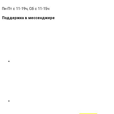
Пн-Пт с 11-19ч, Сб с 11-15ч
Поддержка в мессенджере