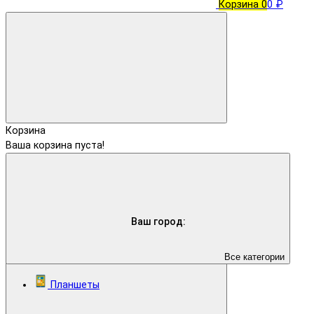
Корзина
0
0 ₽
Корзина
Ваша корзина пуста!
Ваш город:
Все категории
Планшеты