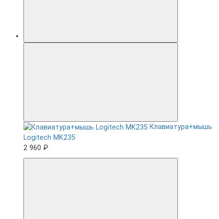
Клавиатура+мышь
Logitech MK235
2 960 ₽