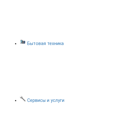
Бытовая техника
Сервисы и услуги