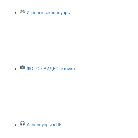
Игровые аксессуары
ФОТО / ВИДЕОтехника
Аксессуары к ПК