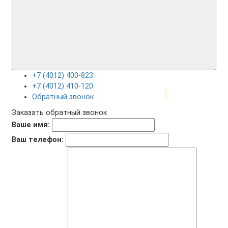
+7 (4012) 400-823
+7 (4012) 410-120
Обратный звонок
Заказать обратный звонок
Ваше имя:
Ваш телефон: