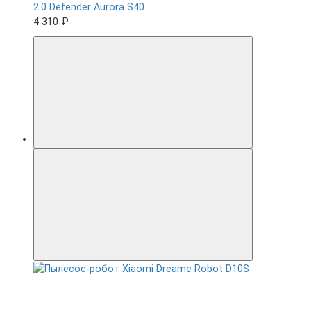
2.0 Defender Aurora S40
4 310 ₽