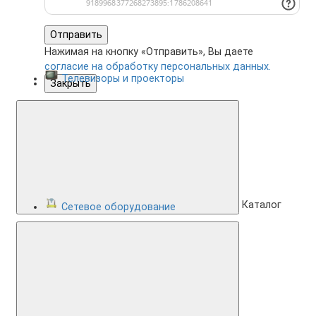
Отправить
Нажимая на кнопку «Отправить», Вы даете
согласие на обработку персональных данных.
Телевизоры и проекторы
Закрыть
Каталог
Сетевое оборудование