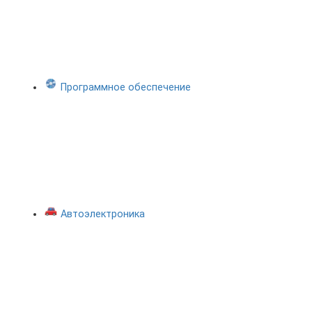
Программное обеспечение
Автоэлектроника