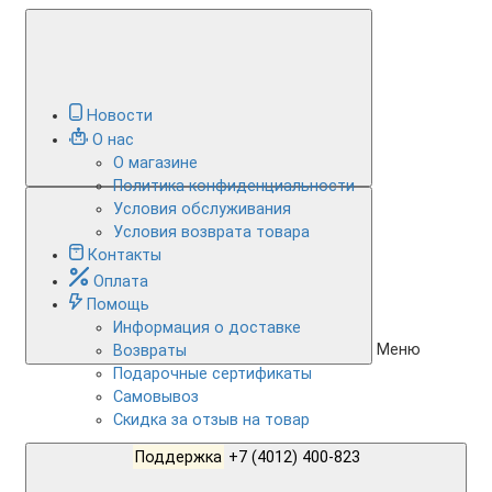
Новости
О нас
О магазине
Политика конфиденциальности
Условия обслуживания
Условия возврата товара
Контакты
Оплата
Помощь
Информация о доставке
Меню
Возвраты
Подарочные сертификаты
Самовывоз
Скидка за отзыв на товар
Поддержка
+7 (4012) 400-823