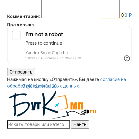
Корзина
0
0 ₽
Комментарий:
Поддержка
+7 (4012) 400-823
Отправить
Нажимая на кнопку «Отправить», Вы даете
согласие на
обработку персональных данных.
+7 (4012) 410-120
Найти