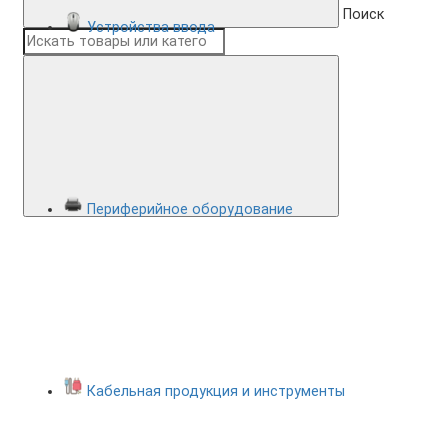
Поиск
Устройства ввода
Периферийное оборудование
Кабельная продукция и инструменты