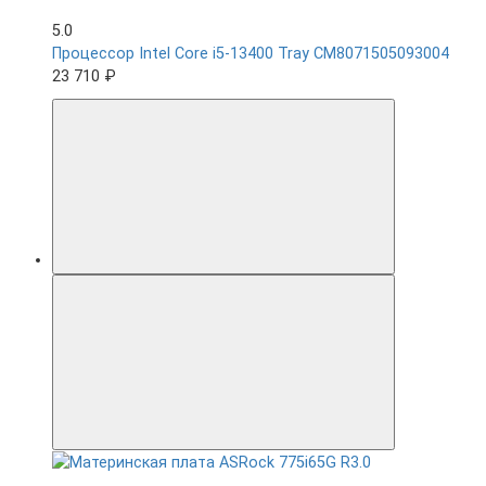
5.0
Процессор Intel Core i5-13400 Tray CM8071505093004
23 710 ₽