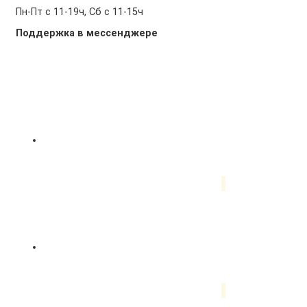
Пн-Пт с 11-19ч, Сб с 11-15ч
Поддержка в мессенджере