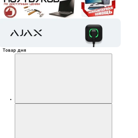
Товар дня