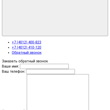
+7 (4012) 400-823
+7 (4012) 410-120
Обратный звонок
Заказать обратный звонок
Ваше имя:
Ваш телефон: