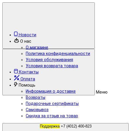
Новости
О нас
О магазине
Политика конфиденциальности
Условия обслуживания
Условия возврата товара
Контакты
Оплата
Помощь
Информация о доставке
Меню
Возвраты
Подарочные сертификаты
Самовывоз
Скидка за отзыв на товар
Поддержка
+7 (4012) 400-823