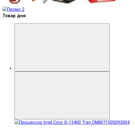
Товар дня