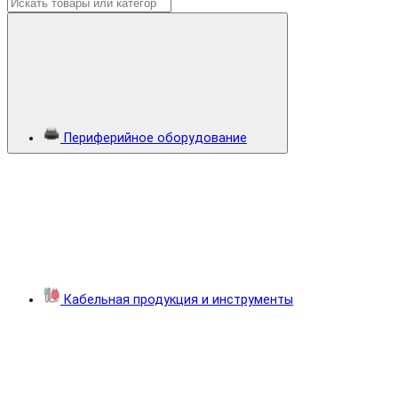
Периферийное оборудование
Кабельная продукция и инструменты