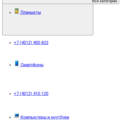
Все категории
Планшеты
+7 (4012) 400-823
Смартфоны
+7 (4012) 410-120
Компьютеры и ноутбуки