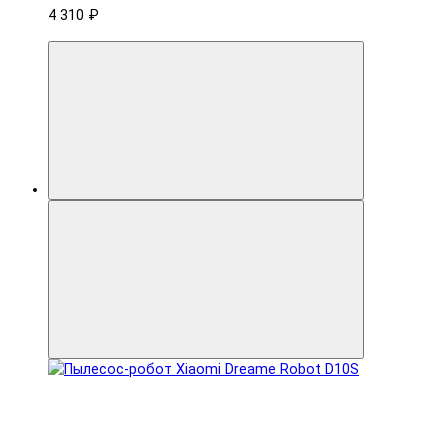
4 310 ₽