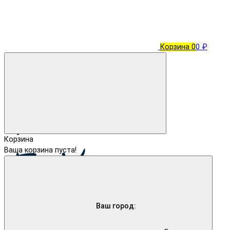
Корзина
0
0 ₽
Корзина
Ваша корзина пуста!
Ваш город: