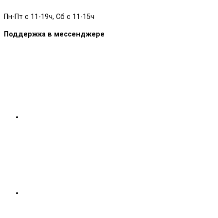
Пн-Пт с 11-19ч, Сб с 11-15ч
Поддержка в мессенджере