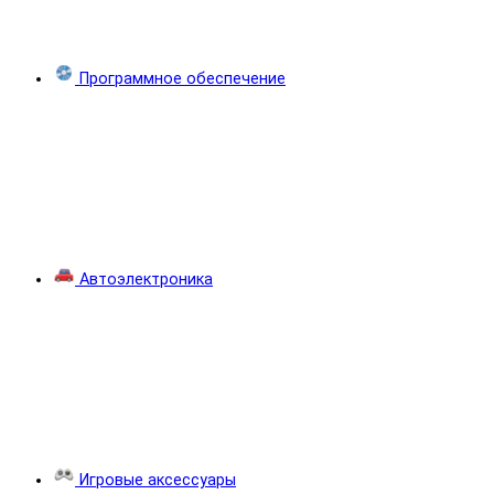
Программное обеспечение
Автоэлектроника
Игровые аксессуары