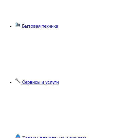
Бытовая техника
Сервисы и услуги