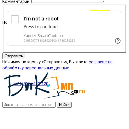
Комментарий:
Корзина
0
0 ₽
Поддержка
+7 (4012) 400-823
Отправить
Нажимая на кнопку «Отправить», Вы даете
согласие на
обработку персональных данных.
+7 (4012) 410-120
Найти