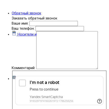
Обратный звонок
Заказать обратный звонок
Ваше имя:
Ваш телефон:
Носители информации
Комментарий:
Комплектующие