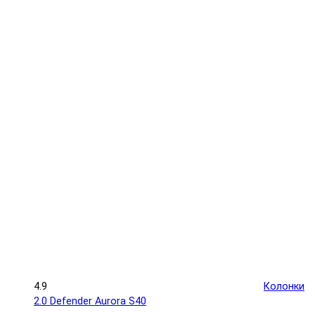
4.9
Колонки
2.0 Defender Aurora S40