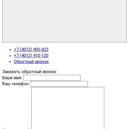
+7 (4012) 400-823
+7 (4012) 410-120
Обратный звонок
Заказать обратный звонок
Ваше имя:
Ваш телефон: