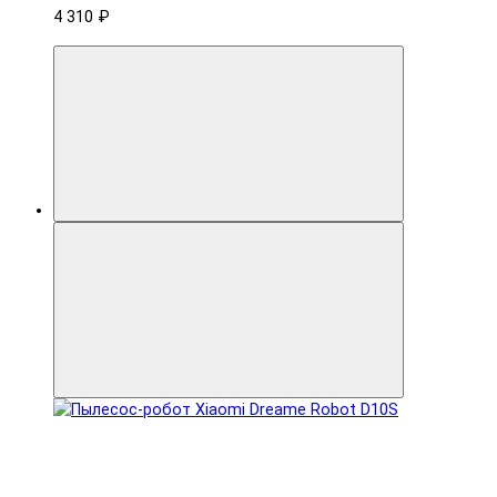
4 310 ₽