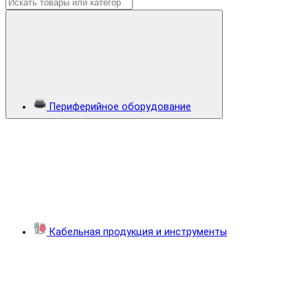
Периферийное оборудование
Кабельная продукция и инструменты