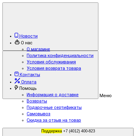
Новости
О нас
О магазине
Политика конфиденциальности
Условия обслуживания
Условия возврата товара
Контакты
Оплата
Помощь
Информация о доставке
Меню
Возвраты
Подарочные сертификаты
Самовывоз
Скидка за отзыв на товар
Поддержка
+7 (4012) 400-823