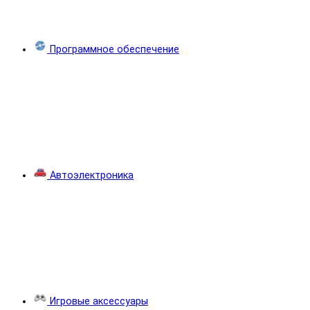
Программное обеспечение
Автоэлектроника
Игровые аксессуары