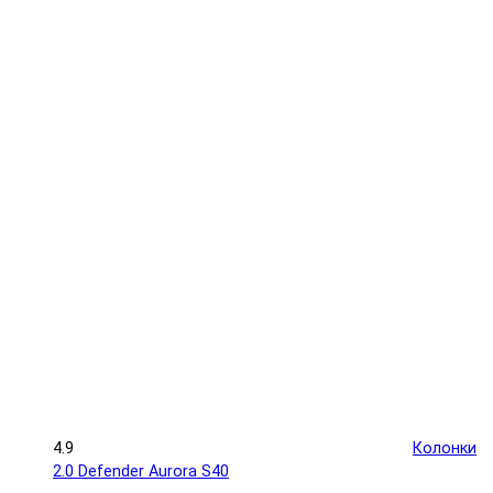
4.9
Колонки
2.0 Defender Aurora S40