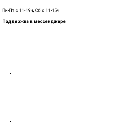
Пн-Пт с 11-19ч, Сб с 11-15ч
Поддержка в мессенджере