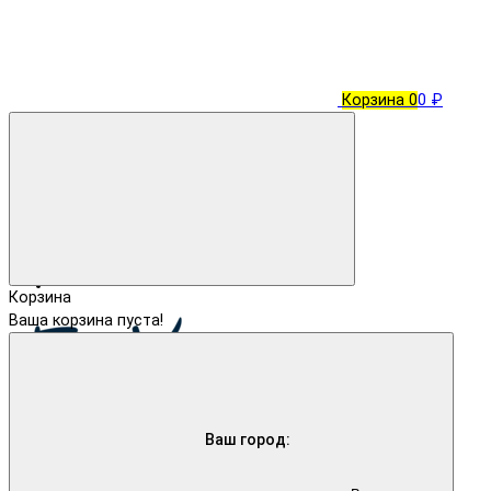
Корзина
0
0 ₽
Корзина
Ваша корзина пуста!
Ваш город: