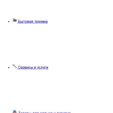
Бытовая техника
Сервисы и услуги