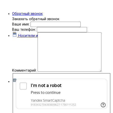
Обратный звонок
Заказать обратный звонок
Ваше имя:
Ваш телефон:
Носители информации
Комментарий:
Комплектующие