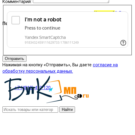
Комментарий:
Корзина
0
0 ₽
Поддержка
+7 (4012) 400-823
Отправить
Нажимая на кнопку «Отправить», Вы даете
согласие на
обработку персональных данных.
+7 (4012) 410-120
Найти