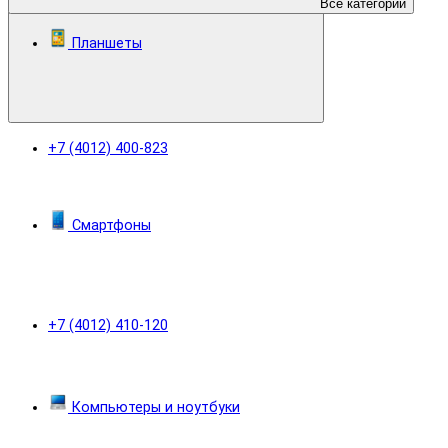
Все категории
Планшеты
+7 (4012) 400-823
Смартфоны
+7 (4012) 410-120
Компьютеры и ноутбуки