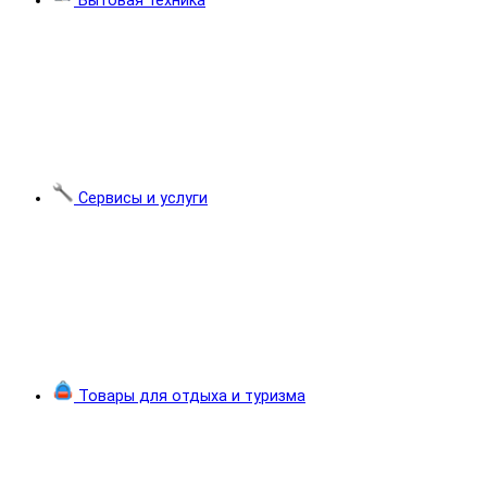
Бытовая техника
Сервисы и услуги
Товары для отдыха и туризма