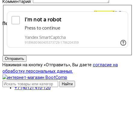
Комментарий:
Корзина
0
0 ₽
Поддержка
+7 (4012) 400-823
Отправить
Нажимая на кнопку «Отправить», Вы даете
согласие на
обработку персональных данных.
Найти
+7 (4012) 410-120