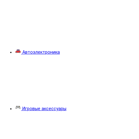
Автоэлектроника
Игровые аксессуары