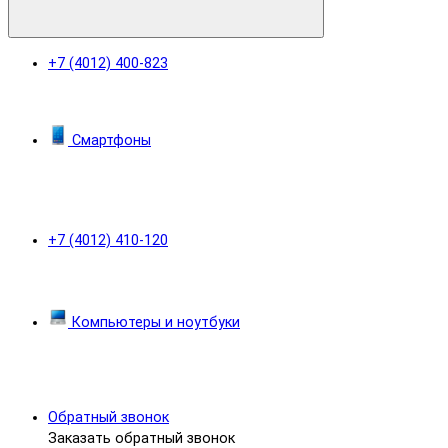
+7 (4012) 400-823
Смартфоны
+7 (4012) 410-120
Компьютеры и ноутбуки
Обратный звонок
Заказать обратный звонок