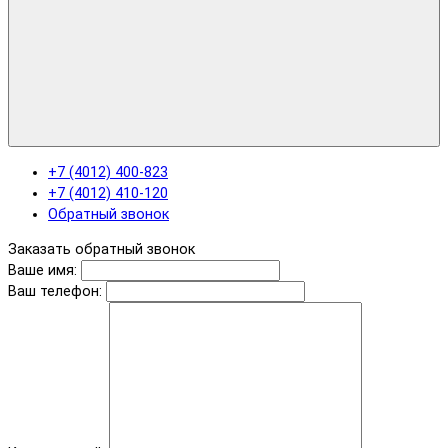
+7 (4012) 400-823
+7 (4012) 410-120
Обратный звонок
Заказать обратный звонок
Ваше имя:
Ваш телефон: