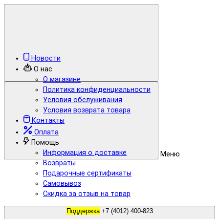
Новости
О нас
О магазине
Политика конфиденциальности
Условия обслуживания
Условия возврата товара
Контакты
Оплата
Помощь
Информация о доставке
Меню
Возвраты
Подарочные сертификаты
Самовывоз
Скидка за отзыв на товар
Поддержка
+7 (4012) 400-823