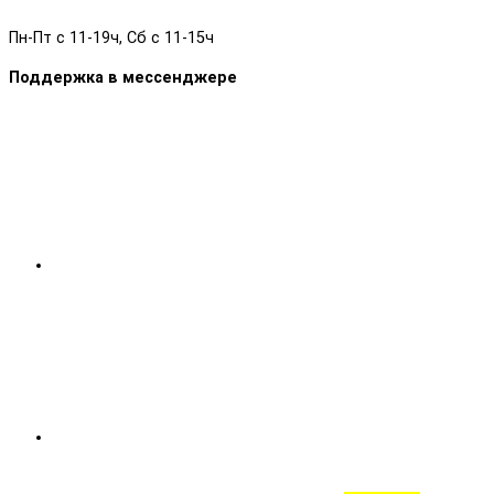
Пн-Пт с 11-19ч, Сб с 11-15ч
Поддержка в мессенджере