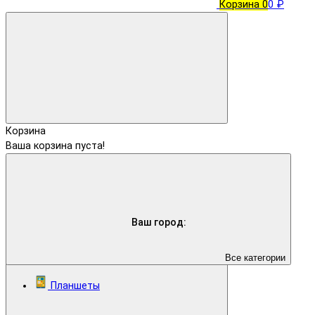
Корзина
0
0 ₽
Корзина
Ваша корзина пуста!
Ваш город:
Все категории
Планшеты