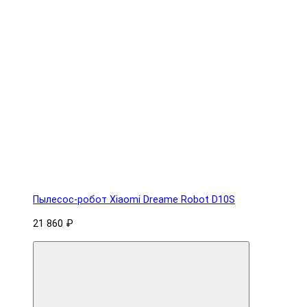
Пылесос-робот Xiaomi Dreame Robot D10S
21 860 ₽