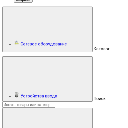
Сетевое оборудование
Каталог
Устройства ввода
Поиск