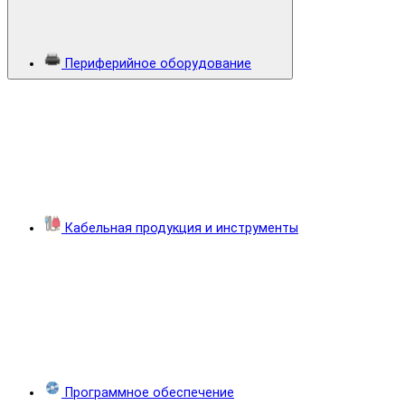
Периферийное оборудование
Кабельная продукция и инструменты
Программное обеспечение