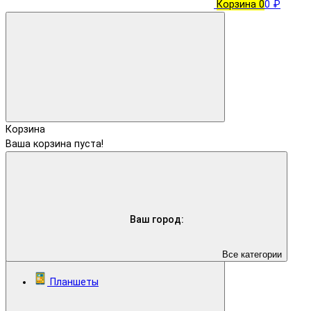
Корзина
0
0 ₽
Корзина
Ваша корзина пуста!
Ваш город:
Все категории
Планшеты