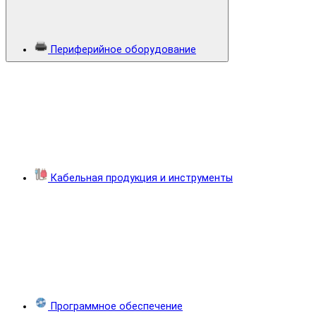
Периферийное оборудование
Кабельная продукция и инструменты
Программное обеспечение