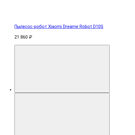
Пылесос-робот Xiaomi Dreame Robot D10S
21 860 ₽