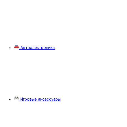
Автоэлектроника
Игровые аксессуары