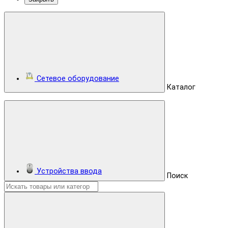
Сетевое оборудование
Каталог
Устройства ввода
Поиск