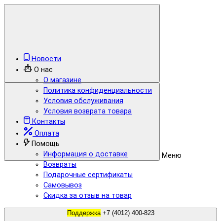
Новости
О нас
О магазине
Политика конфиденциальности
Условия обслуживания
Условия возврата товара
Контакты
Оплата
Помощь
Информация о доставке
Меню
Возвраты
Подарочные сертификаты
Самовывоз
Скидка за отзыв на товар
Поддержка
+7 (4012) 400-823