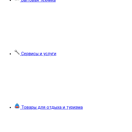
Бытовая техника
Сервисы и услуги
Товары для отдыха и туризма