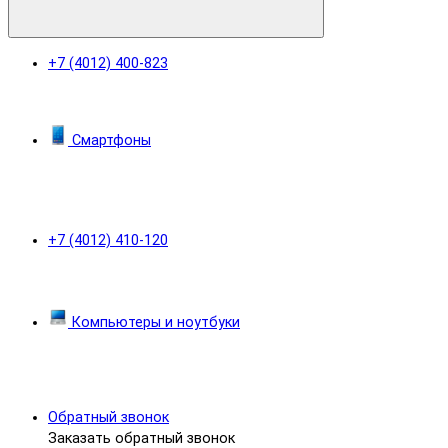
+7 (4012) 400-823
Смартфоны
+7 (4012) 410-120
Компьютеры и ноутбуки
Обратный звонок
Заказать обратный звонок