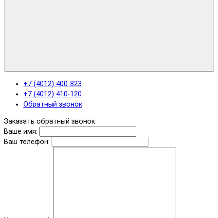
+7 (4012) 400-823
+7 (4012) 410-120
Обратный звонок
Заказать обратный звонок
Ваше имя:
Ваш телефон: