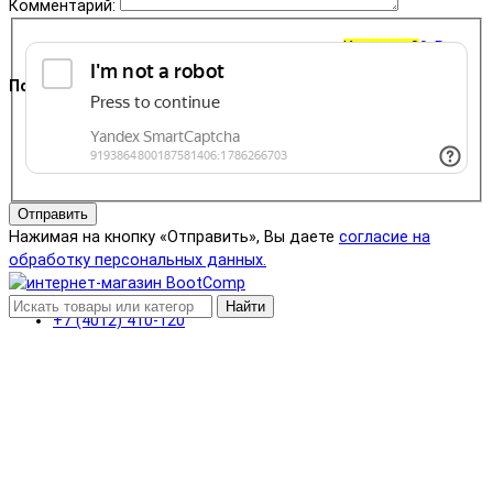
Комментарий:
Корзина
0
0 ₽
Поддержка
+7 (4012) 400-823
Отправить
Нажимая на кнопку «Отправить», Вы даете
согласие на
обработку персональных данных.
Найти
+7 (4012) 410-120