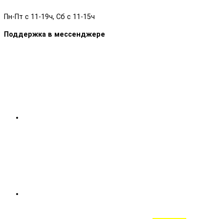
Пн-Пт с 11-19ч, Сб с 11-15ч
Поддержка в мессенджере