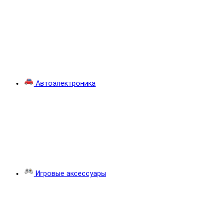
Автоэлектроника
Игровые аксессуары