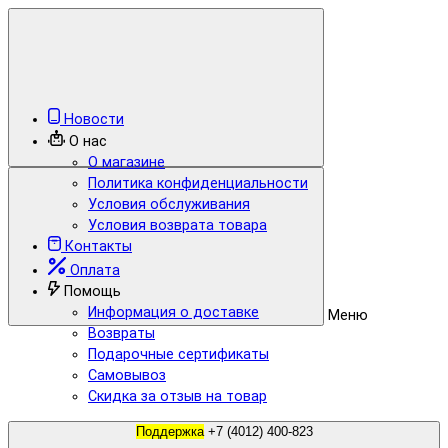
Новости
О нас
О магазине
Политика конфиденциальности
Условия обслуживания
Условия возврата товара
Контакты
Оплата
Помощь
Информация о доставке
Меню
Возвраты
Подарочные сертификаты
Самовывоз
Скидка за отзыв на товар
Поддержка
+7 (4012) 400-823