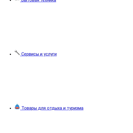
Бытовая техника
Сервисы и услуги
Товары для отдыха и туризма