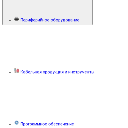
Периферийное оборудование
Кабельная продукция и инструменты
Программное обеспечение