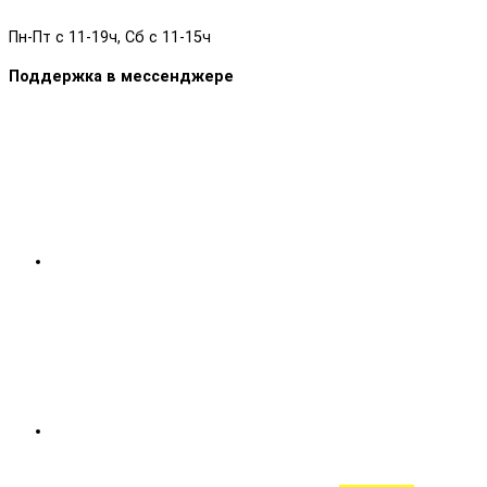
Пн-Пт с 11-19ч, Сб с 11-15ч
Поддержка в мессенджере