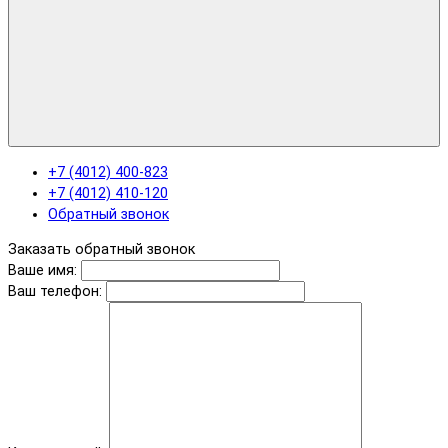
+7 (4012) 400-823
+7 (4012) 410-120
Обратный звонок
Заказать обратный звонок
Ваше имя:
Ваш телефон: