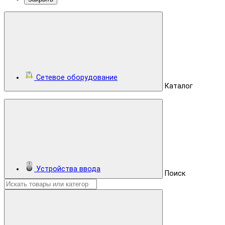
Сетевое оборудование
Каталог
Устройства ввода
Поиск