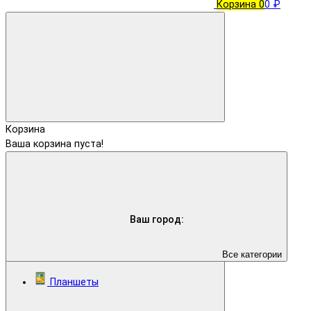
Корзина
0
0 ₽
Корзина
Ваша корзина пуста!
Ваш город:
Все категории
Планшеты