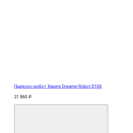
Пылесос-робот Xiaomi Dreame Robot D10S
21 860 ₽