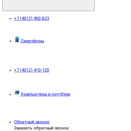
+7 (4012) 400-823
Смартфоны
+7 (4012) 410-120
Компьютеры и ноутбуки
Обратный звонок
Заказать обратный звонок