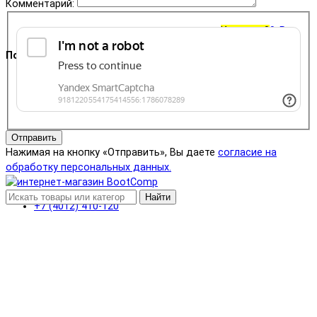
Комментарий:
Корзина
0
0 ₽
Поддержка
+7 (4012) 400-823
Отправить
Нажимая на кнопку «Отправить», Вы даете
согласие на
обработку персональных данных.
Найти
+7 (4012) 410-120