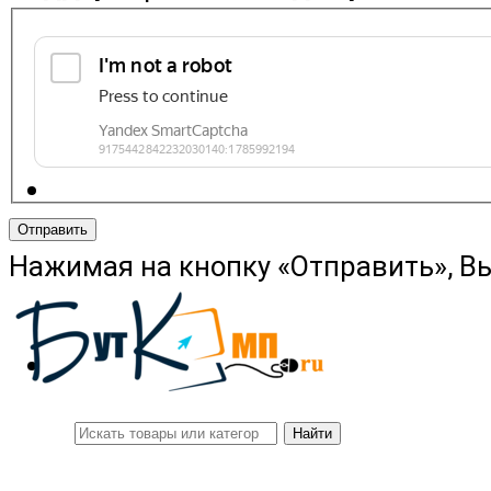
Отправить
Нажимая на кнопку «Отправить», В
Найти