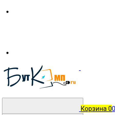
Корзина
0