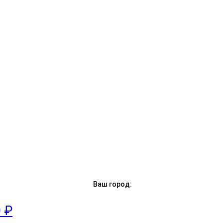
Ваш город:
0 ₽