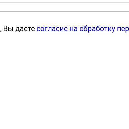
, Вы даете
согласие на обработку пе