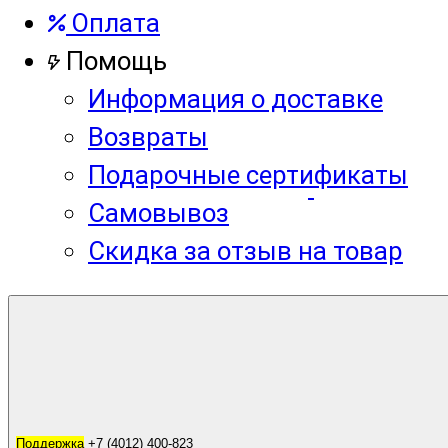
Оплата
Помощь
Информация о доставке
Возвраты
Подарочные сертификаты
Самовывоз
Скидка за отзыв на товар
Корзина
0
Поддержка
Поддержка
+7 (4012) 400-823