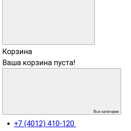
Корзина
Ваша корзина пуста!
+7 (4012) 400-823
Все категории
+7 (4012) 410-120