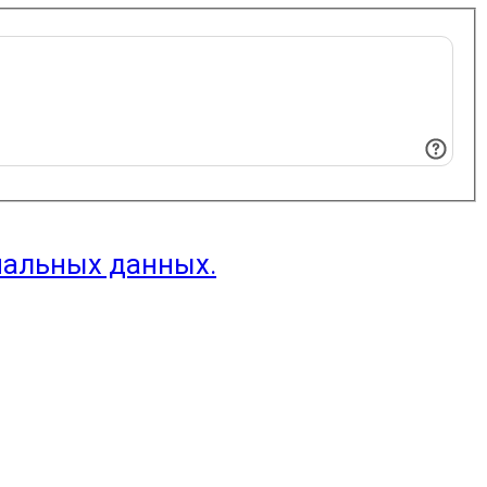
нальных данных.