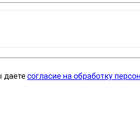
ы даете
согласие на обработку персо