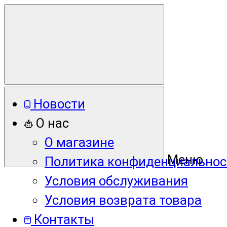
Новости
О нас
О магазине
Меню
Политика конфиденциальнос
Условия обслуживания
Условия возврата товара
Контакты