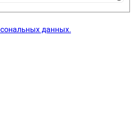
рсональных данных.