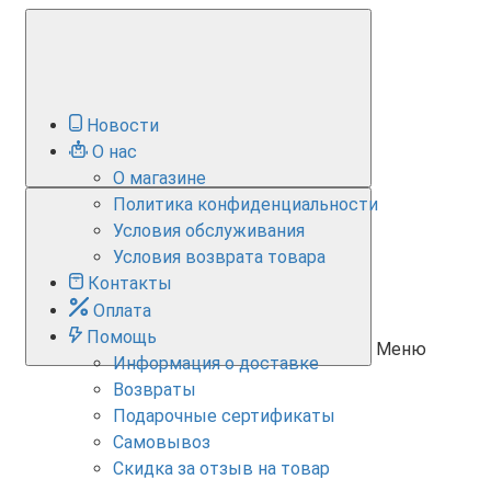
Новости
О нас
О магазине
Политика конфиденциальности
Условия обслуживания
Условия возврата товара
Контакты
Оплата
Помощь
Меню
Информация о доставке
Возвраты
Подарочные сертификаты
Самовывоз
Скидка за отзыв на товар