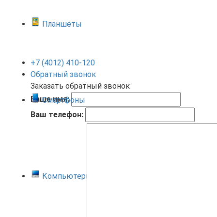
Планшеты
+7 (4012) 410-120
Обратный звонок
Заказать обратный звонок
Ваше имя:
Смартфоны
Ваш телефон:
Компьютеры и ноутбуки