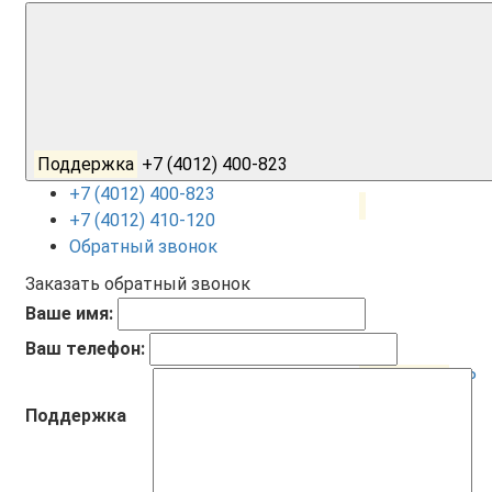
Поддержка
+7 (4012) 400-823
+7 (4012) 400-823
+7 (4012) 410-120
Обратный звонок
Заказать обратный звонок
Ваше имя:
Ваш телефон:
Корзина
0
0 ₽
Поддержка