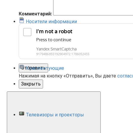
Комментарий:
Носители информации
Отправить
Комплектующие
Нажимая на кнопку «Отправить», Вы даете
соглас
Закрыть
Телевизоры и проекторы