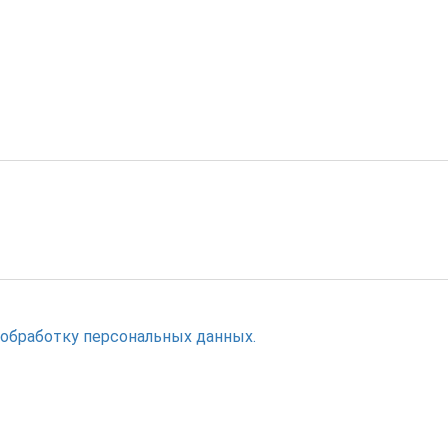
 обработку персональных данных.