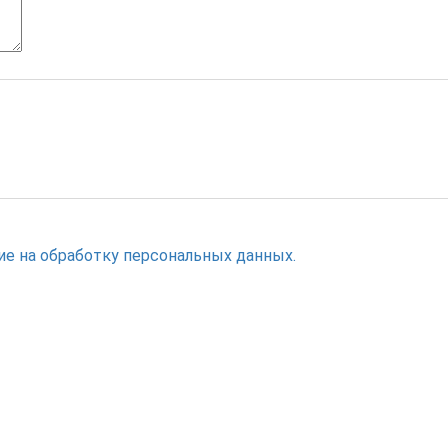
ие на обработку персональных данных.