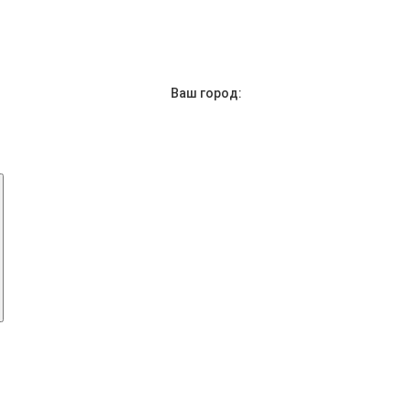
Ваш город: