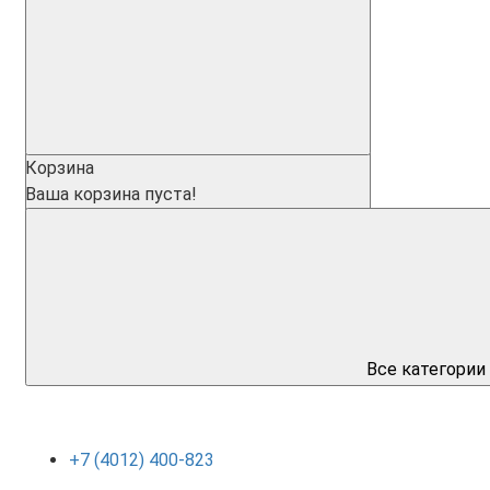
Корзина
Ваша корзина пуста!
Все категории
+7 (4012) 400-823