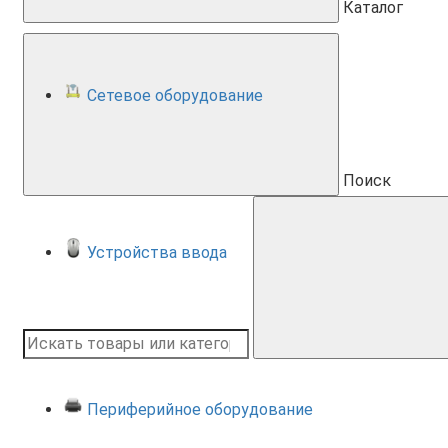
Каталог
Сетевое оборудование
Поиск
Устройства ввода
Периферийное оборудование