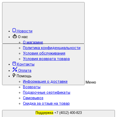
Новости
О нас
О магазине
Политика конфиденциальности
Условия обслуживания
Условия возврата товара
Контакты
Оплата
Помощь
Информация о доставке
Меню
Возвраты
Подарочные сертификаты
Самовывоз
Скидка за отзыв на товар
Поддержка
+7 (4012) 400-823