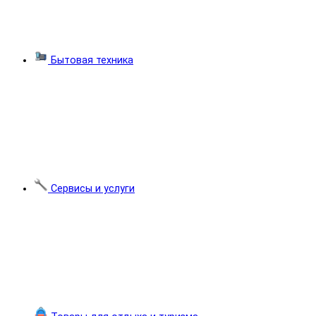
Бытовая техника
Сервисы и услуги