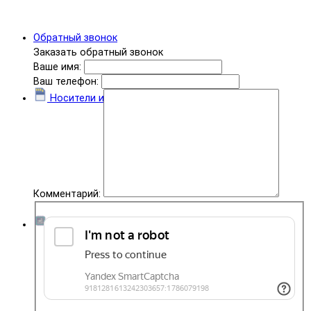
Обратный звонок
Заказать обратный звонок
Ваше имя:
Ваш телефон:
Носители информации
Комментарий:
Комплектующие