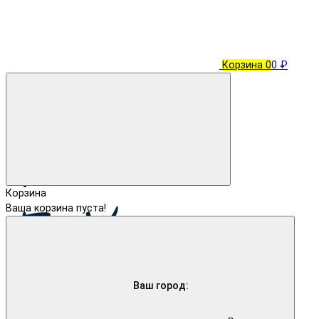
Корзина
0
0 ₽
Корзина
Ваша корзина пуста!
Ваш город: