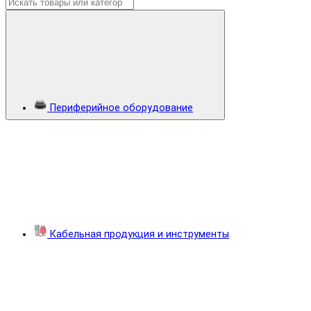
Периферийное оборудование
Кабельная продукция и инструменты