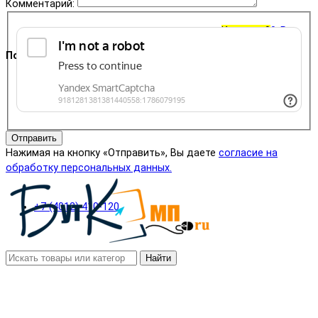
Комментарий:
Корзина
0
0 ₽
Поддержка
+7 (4012) 400-823
Отправить
Нажимая на кнопку «Отправить», Вы даете
согласие на
обработку персональных данных.
+7 (4012) 410-120
Найти