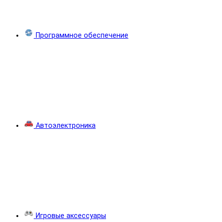
Программное обеспечение
Автоэлектроника
Игровые аксессуары