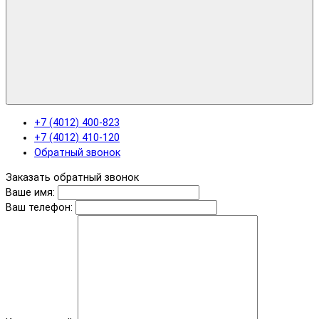
+7 (4012) 400-823
+7 (4012) 410-120
Обратный звонок
Заказать обратный звонок
Ваше имя:
Ваш телефон: