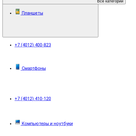
Все категории
Планшеты
+7 (4012) 400-823
Смартфоны
+7 (4012) 410-120
Компьютеры и ноутбуки