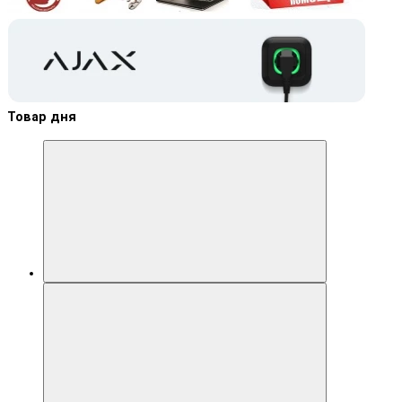
Товар дня