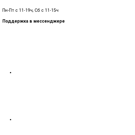
Пн-Пт с 11-19ч, Сб с 11-15ч
Поддержка в мессенджере