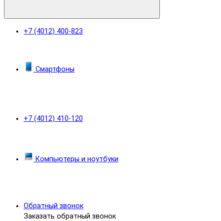
+7 (4012) 400-823
Смартфоны
+7 (4012) 410-120
Компьютеры и ноутбуки
Обратный звонок
Заказать обратный звонок