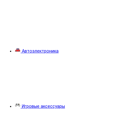
Автоэлектроника
Игровые аксессуары