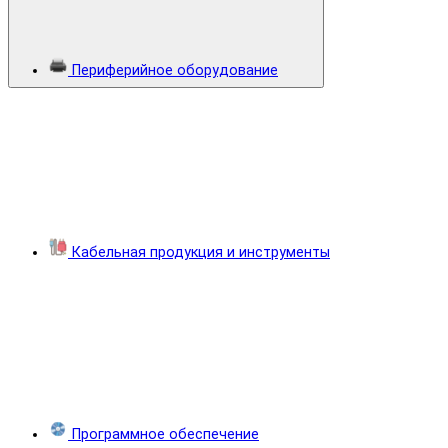
Периферийное оборудование
Кабельная продукция и инструменты
Программное обеспечение