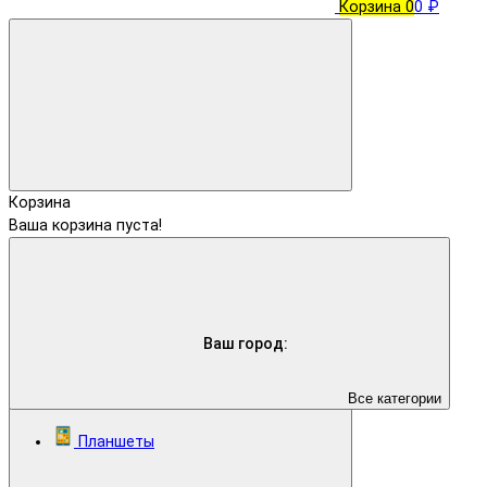
Корзина
0
0 ₽
Корзина
Ваша корзина пуста!
Ваш город:
Все категории
Планшеты