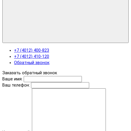
+7 (4012) 400-823
+7 (4012) 410-120
Обратный звонок
Заказать обратный звонок
Ваше имя:
Ваш телефон: