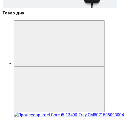
Товар дня