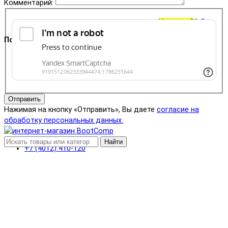
Комментарий:
Корзина
0
0 ₽
Поддержка
+7 (4012) 400-823
Отправить
Нажимая на кнопку «Отправить», Вы даете
согласие на
обработку персональных данных.
Найти
+7 (4012) 410-120