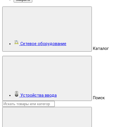
Сетевое оборудование
Каталог
Устройства ввода
Поиск