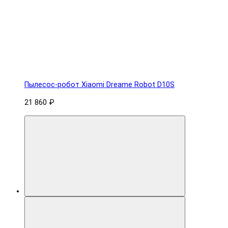
Пылесос-робот Xiaomi Dreame Robot D10S
21 860 ₽