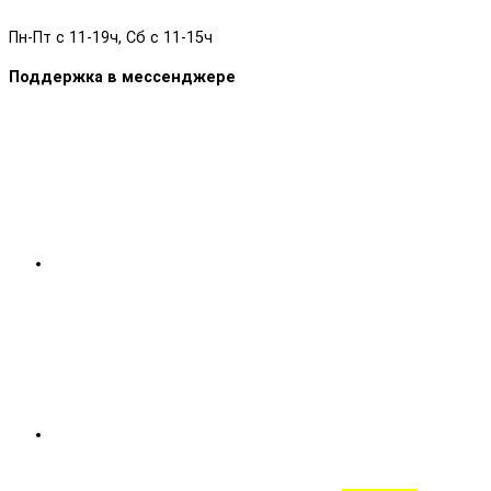
Пн-Пт с 11-19ч, Сб с 11-15ч
Поддержка в мессенджере