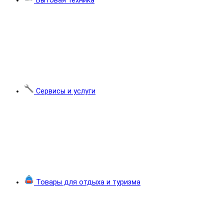
Бытовая техника
Сервисы и услуги
Товары для отдыха и туризма