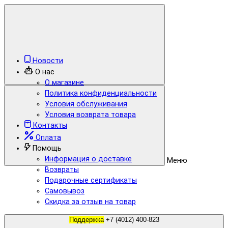
Новости
О нас
О магазине
Политика конфиденциальности
Условия обслуживания
Условия возврата товара
Контакты
Оплата
Помощь
Информация о доставке
Меню
Возвраты
Подарочные сертификаты
Самовывоз
Скидка за отзыв на товар
Поддержка
+7 (4012) 400-823