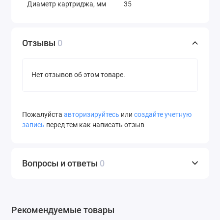
Диаметр картриджа, мм
35
Упаковка, шт
1
Отзывы
0
Нет отзывов об этом товаре.
Пожалуйста
авторизируйтесь
или
создайте учетную
запись
перед тем как написать отзыв
Вопросы и ответы
0
Рекомендуемые товары