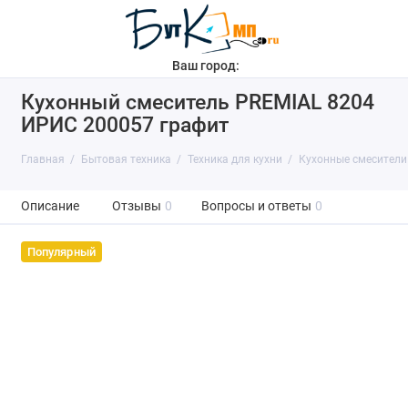
Ваш город:
Кухонный смеситель PREMIAL 8204
ИРИС 200057 графит
Главная
Бытовая техника
Техника для кухни
Кухонные смесители
Описание
Отзывы
0
Вопросы и ответы
0
Популярный