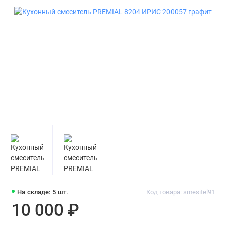
На складе: 5 шт.
Код товара: smesitel91
10 000 ₽