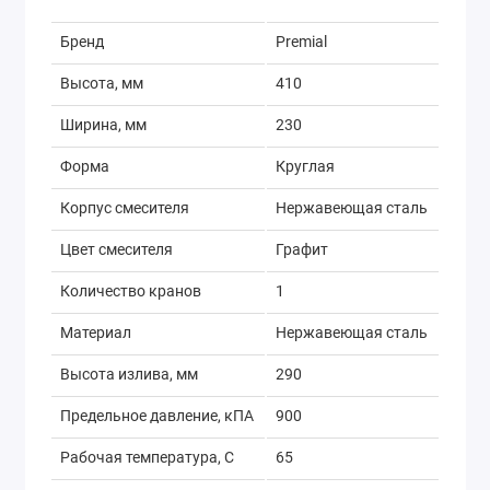
Бренд
Premial
Высота, мм
410
Ширина, мм
230
Форма
Круглая
Корпус смесителя
Нержавеющая сталь
Цвет смесителя
Графит
Количество кранов
1
Материал
Нержавеющая сталь
Высота излива, мм
290
Предельное давление, кПА
900
Рабочая температура, С
65