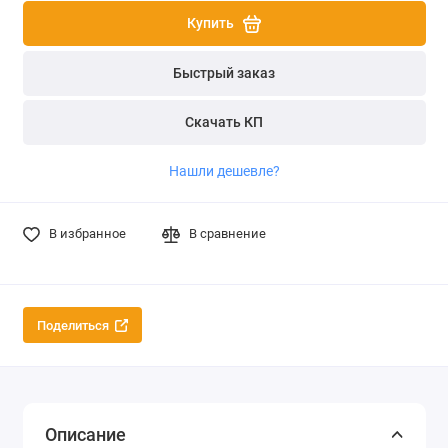
Купить
Быстрый заказ
Скачать КП
Нашли дешевле?
В избранное
В сравнение
Поделиться
Описание