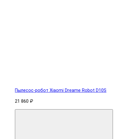
Пылесос-робот Xiaomi Dreame Robot D10S
21 860 ₽