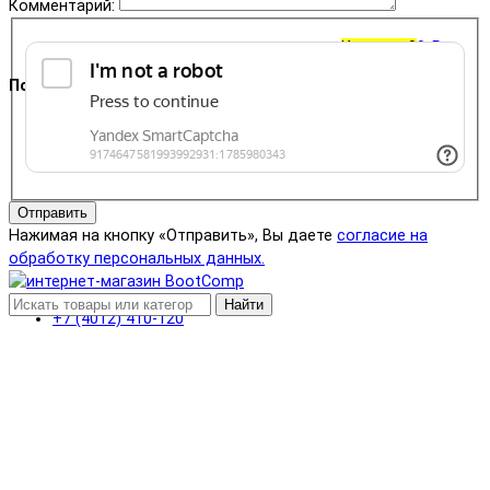
Комментарий:
Корзина
0
0 ₽
Поддержка
+7 (4012) 400-823
Отправить
Нажимая на кнопку «Отправить», Вы даете
согласие на
обработку персональных данных.
Найти
+7 (4012) 410-120