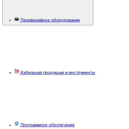
Периферийное оборудование
Кабельная продукция и инструменты
Программное обеспечение