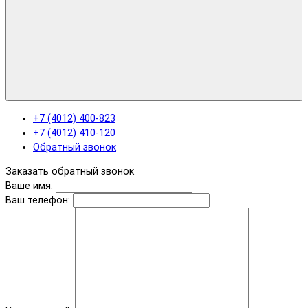
+7 (4012) 400-823
+7 (4012) 410-120
Обратный звонок
Заказать обратный звонок
Ваше имя:
Ваш телефон: