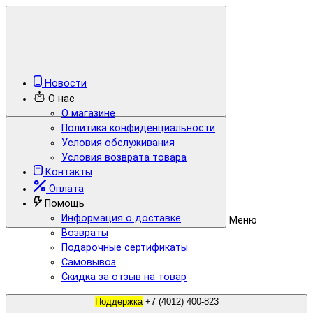
Новости
О нас
О магазине
Политика конфиденциальности
Условия обслуживания
Условия возврата товара
Контакты
Оплата
Помощь
Информация о доставке
Меню
Возвраты
Подарочные сертификаты
Самовывоз
Скидка за отзыв на товар
Поддержка
+7 (4012) 400-823