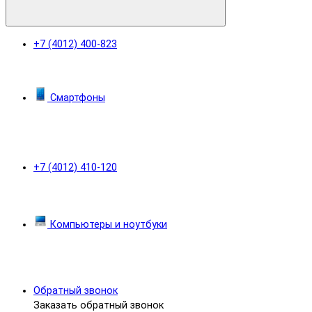
+7 (4012) 400-823
Смартфоны
+7 (4012) 410-120
Компьютеры и ноутбуки
Обратный звонок
Заказать обратный звонок