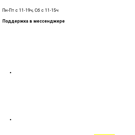
Пн-Пт с 11-19ч, Сб с 11-15ч
Поддержка в мессенджере