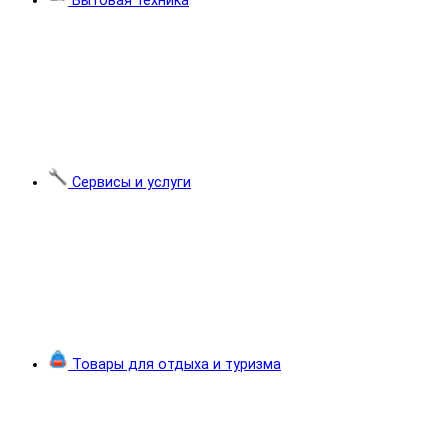
Бытовая техника
Сервисы и услуги
Товары для отдыха и туризма