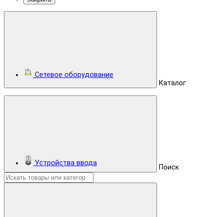
Сетевое оборудование
Каталог
Устройства ввода
Поиск