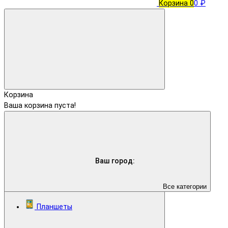
Корзина
0
0 ₽
Корзина
Ваша корзина пуста!
Ваш город:
Все категории
Планшеты