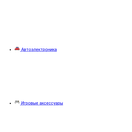
Автоэлектроника
Игровые аксессуары