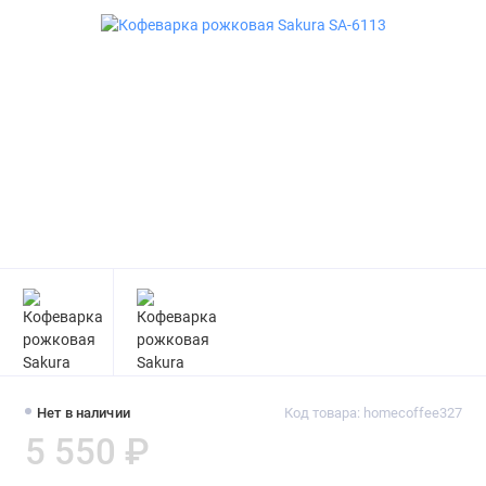
Нет в наличии
Код товара: homecoffee327
5 550 ₽