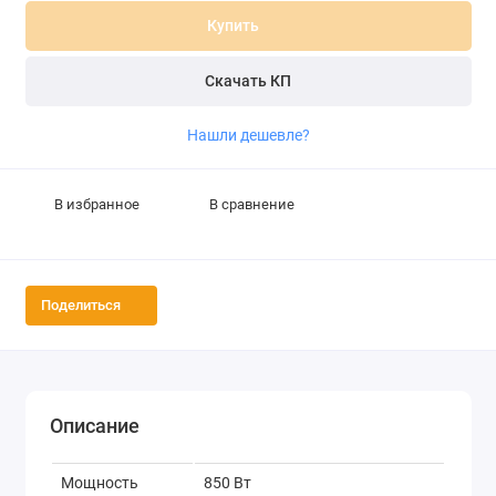
Купить
Скачать КП
Нашли дешевле?
В избранное
В сравнение
Поделиться
Описание
Мощность
850 Вт