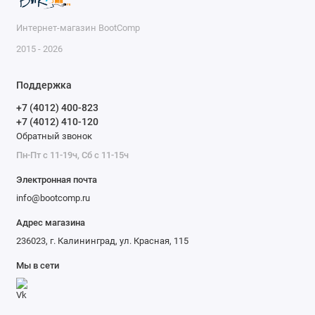
Интернет-магазин BootComp
2015 - 2026
Поддержка
+7 (4012) 400-823
+7 (4012) 410-120
Обратный звонок
Пн-Пт с 11-19ч, Сб с 11-15ч
Электронная почта
info@bootcomp.ru
Адрес магазина
236023, г. Калининград, ул. Красная, 115
Мы в сети