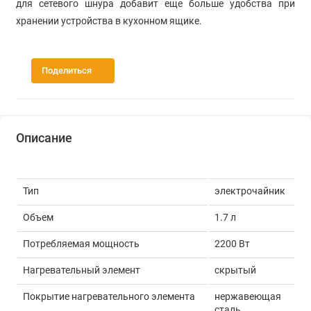
для сетевого шнура добавит еще больше удобства при
хранении устройства в кухонном ящике.
Поделиться
Описание
Тип
электрочайник
Объем
1.7 л
Потребляемая мощность
2200 Вт
Нагревательный элемент
скрытый
Покрытие нагревательного элемента
нержавеющая
сталь