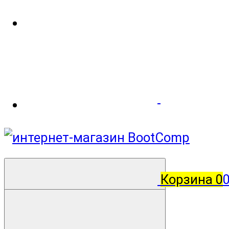
Корзина
0