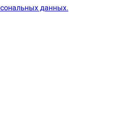
рсональных данных.