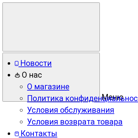
Новости
О нас
О магазине
Меню
Политика конфиденциальнос
Условия обслуживания
Условия возврата товара
Контакты