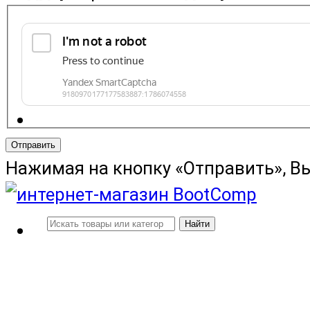
Отправить
Нажимая на кнопку «Отправить», В
Найти