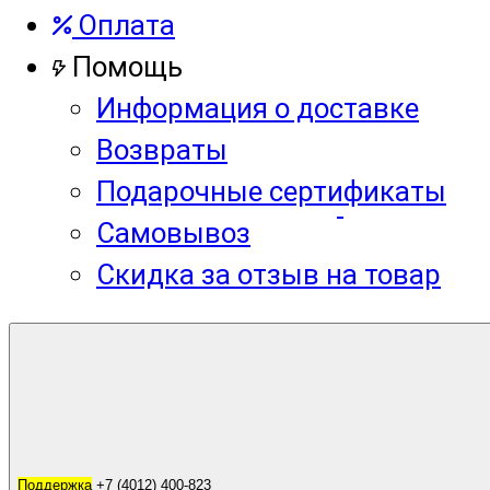
Оплата
Помощь
Информация о доставке
Возвраты
Подарочные сертификаты
Самовывоз
Скидка за отзыв на товар
Корзина
0
Поддержка
Поддержка
+7 (4012) 400-823