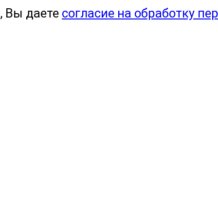
, Вы даете
согласие на обработку пе