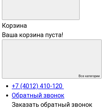
Корзина
Ваша корзина пуста!
+7 (4012) 400-823
Все категории
+7 (4012) 410-120
Обратный звонок
Заказать обратный звонок