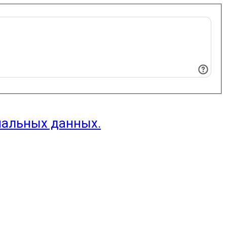
нальных данных.