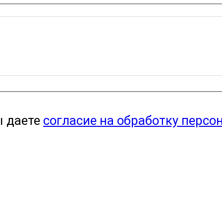
ы даете
согласие на обработку персо