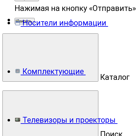
Нажимая на кнопку «Отправить»
Носители информации
Закрыть
Комплектующие
Каталог
Телевизоры и проекторы
Поиск