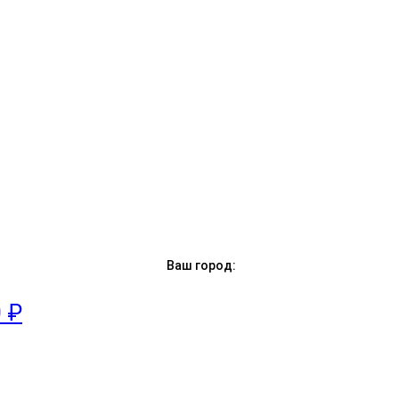
Ваш город:
0 ₽