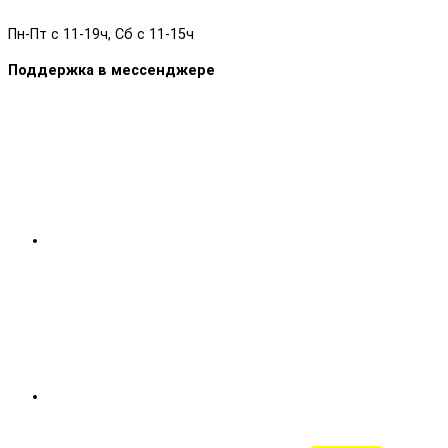
Пн-Пт с 11-19ч, Сб с 11-15ч
Поддержка в мессенджере