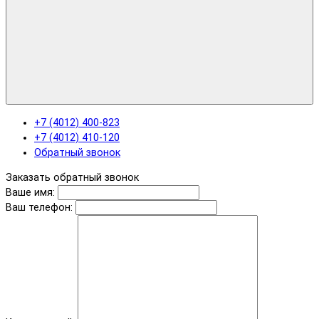
+7 (4012) 400-823
+7 (4012) 410-120
Обратный звонок
Заказать обратный звонок
Ваше имя:
Ваш телефон: