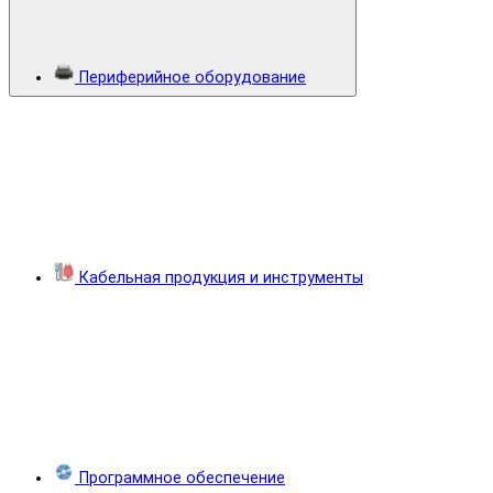
Периферийное оборудование
Кабельная продукция и инструменты
Программное обеспечение