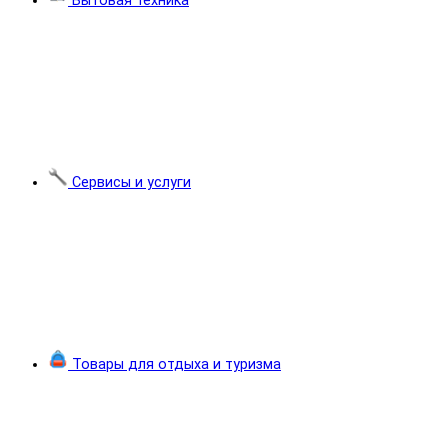
Бытовая техника
Сервисы и услуги
Товары для отдыха и туризма