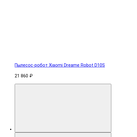
Пылесос-робот Xiaomi Dreame Robot D10S
21 860 ₽