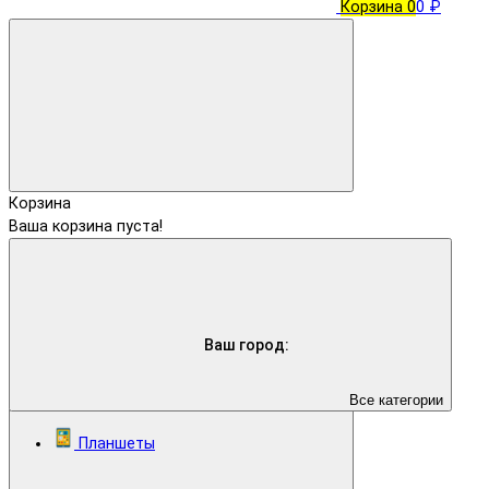
Корзина
0
0 ₽
Корзина
Ваша корзина пуста!
Ваш город:
Все категории
Планшеты