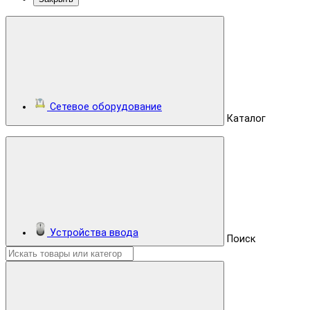
Сетевое оборудование
Каталог
Устройства ввода
Поиск