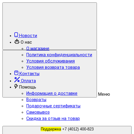
Новости
О нас
О магазине
Политика конфиденциальности
Условия обслуживания
Условия возврата товара
Контакты
Оплата
Помощь
Информация о доставке
Меню
Возвраты
Подарочные сертификаты
Самовывоз
Скидка за отзыв на товар
Поддержка
+7 (4012) 400-823