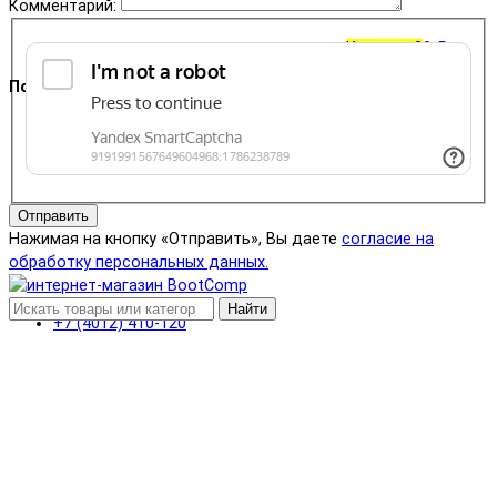
Комментарий:
Корзина
0
0 ₽
Поддержка
+7 (4012) 400-823
Отправить
Нажимая на кнопку «Отправить», Вы даете
согласие на
обработку персональных данных.
Найти
+7 (4012) 410-120