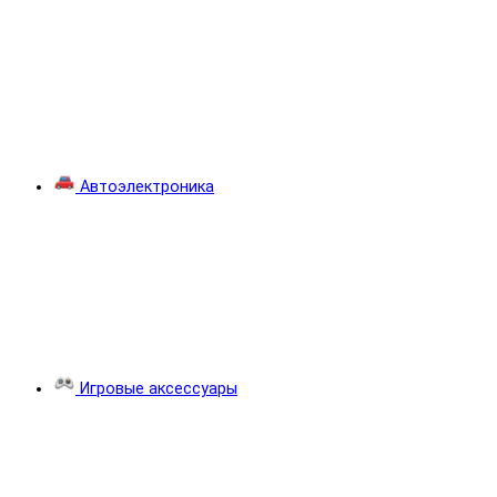
Автоэлектроника
Игровые аксессуары