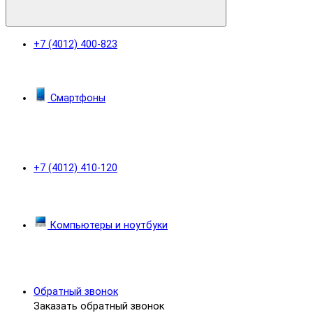
+7 (4012) 400-823
Смартфоны
+7 (4012) 410-120
Компьютеры и ноутбуки
Обратный звонок
Заказать обратный звонок