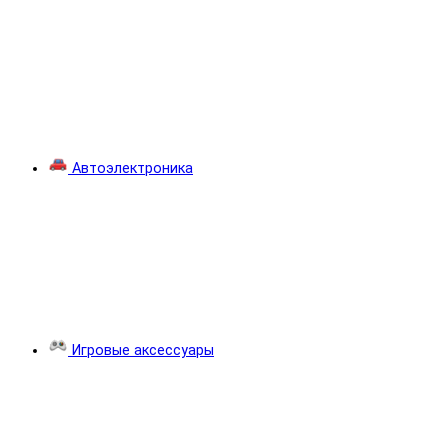
Автоэлектроника
Игровые аксессуары