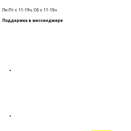
Пн-Пт с 11-19ч, Сб с 11-15ч
Поддержка в мессенджере