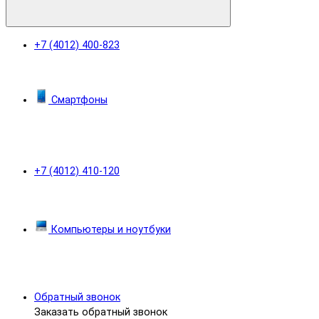
+7 (4012) 400-823
Смартфоны
+7 (4012) 410-120
Компьютеры и ноутбуки
Обратный звонок
Заказать обратный звонок