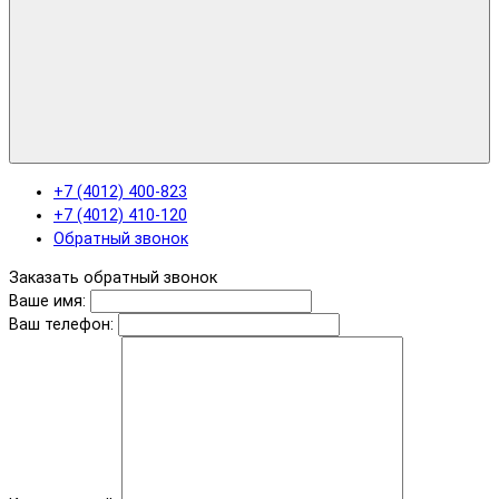
+7 (4012) 400-823
+7 (4012) 410-120
Обратный звонок
Заказать обратный звонок
Ваше имя:
Ваш телефон: