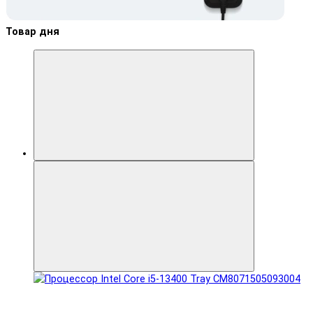
Товар дня