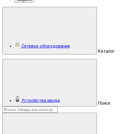
Сетевое оборудование
Каталог
Устройства ввода
Поиск