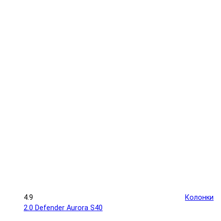
4.9
Колонки
2.0 Defender Aurora S40