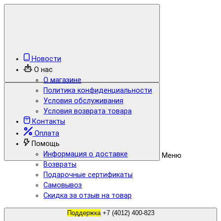
Новости
О нас
О магазине
Политика конфиденциальности
Условия обслуживания
Условия возврата товара
Контакты
Оплата
Помощь
Информация о доставке
Меню
Возвраты
Подарочные сертификаты
Самовывоз
Скидка за отзыв на товар
Поддержка
+7 (4012) 400-823