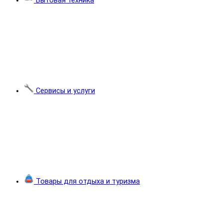
Бытовая техника
Сервисы и услуги
Товары для отдыха и туризма