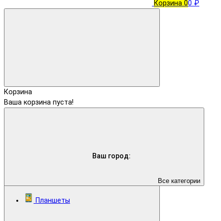
Корзина
0
0 ₽
Корзина
Ваша корзина пуста!
Ваш город:
Все категории
Планшеты