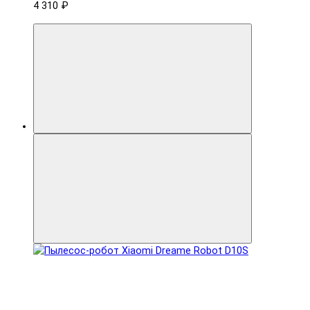
4 310 ₽