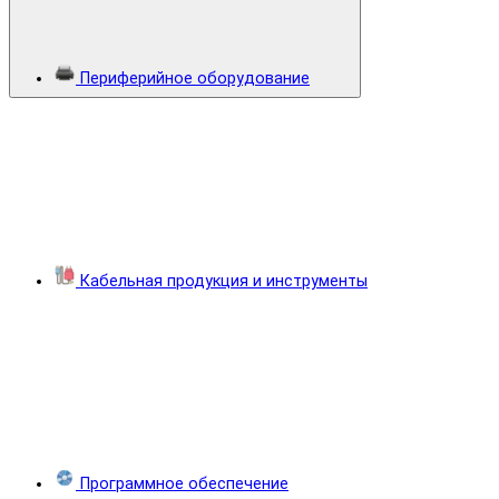
Периферийное оборудование
Кабельная продукция и инструменты
Программное обеспечение