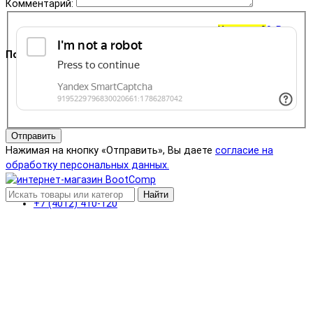
Комментарий:
Корзина
0
0 ₽
Поддержка
+7 (4012) 400-823
Отправить
Нажимая на кнопку «Отправить», Вы даете
согласие на
обработку персональных данных.
Найти
+7 (4012) 410-120