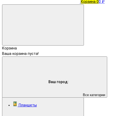
Корзина
0
0 ₽
Корзина
Ваша корзина пуста!
Ваш город:
Все категории
Планшеты