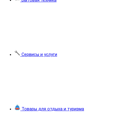
Бытовая техника
Сервисы и услуги
Товары для отдыха и туризма