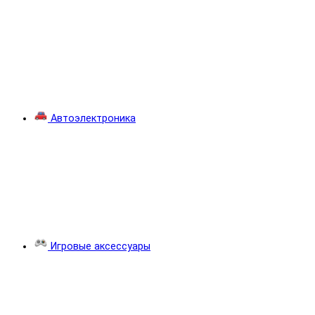
Автоэлектроника
Игровые аксессуары