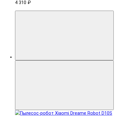
4 310 ₽