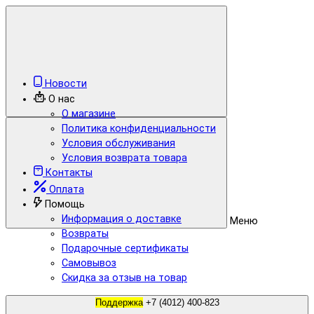
Новости
О нас
О магазине
Политика конфиденциальности
Условия обслуживания
Условия возврата товара
Контакты
Оплата
Помощь
Информация о доставке
Меню
Возвраты
Подарочные сертификаты
Самовывоз
Скидка за отзыв на товар
Поддержка
+7 (4012) 400-823