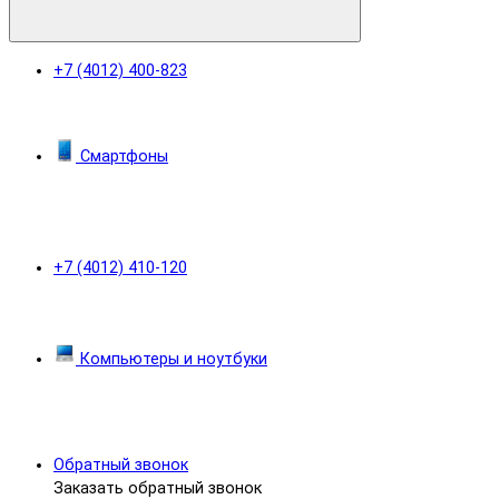
+7 (4012) 400-823
Смартфоны
+7 (4012) 410-120
Компьютеры и ноутбуки
Обратный звонок
Заказать обратный звонок