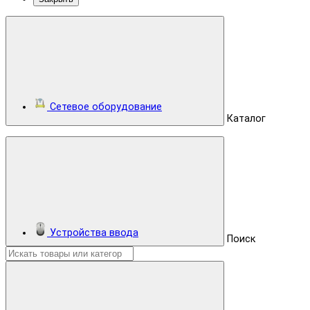
Сетевое оборудование
Каталог
Устройства ввода
Поиск