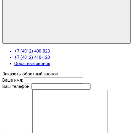
+7 (4012) 400-823
+7 (4012) 410-120
Обратный звонок
Заказать обратный звонок
Ваше имя:
Ваш телефон: