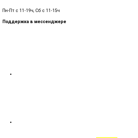
Пн-Пт с 11-19ч, Сб с 11-15ч
Поддержка в мессенджере