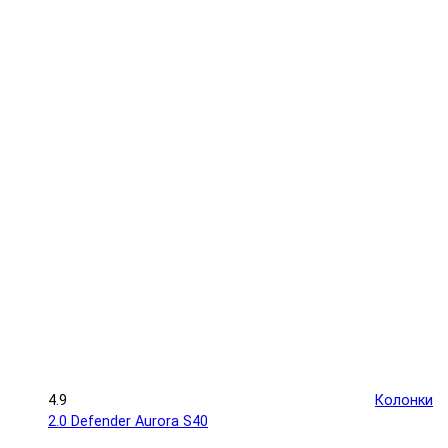
4.9
Колонки
2.0 Defender Aurora S40