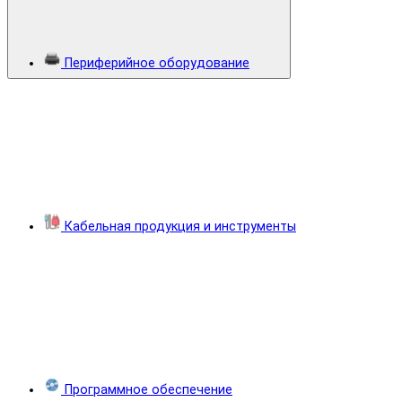
Периферийное оборудование
Кабельная продукция и инструменты
Программное обеспечение