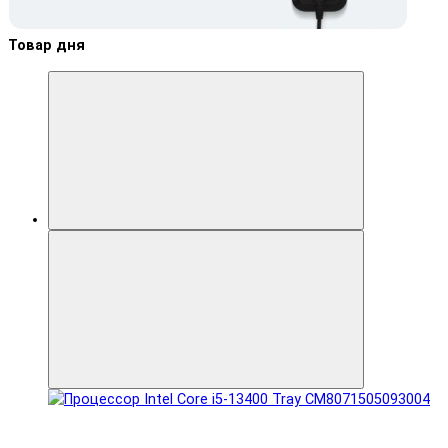
Товар дня