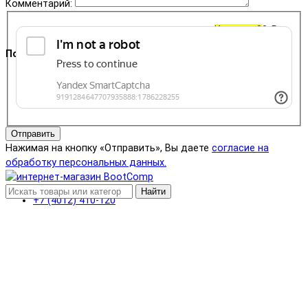
Комментарий:
Корзина
0
0 ₽
Поддержка
+7 (4012) 400-823
Отправить
Нажимая на кнопку «Отправить», Вы даете
согласие на
обработку персональных данных.
Найти
+7 (4012) 410-120