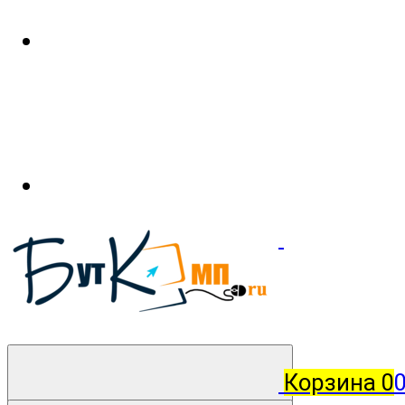
Корзина
0