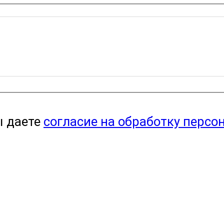
ы даете
согласие на обработку персо