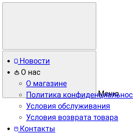
Новости
О нас
О магазине
Меню
Политика конфиденциальнос
Условия обслуживания
Условия возврата товара
Контакты