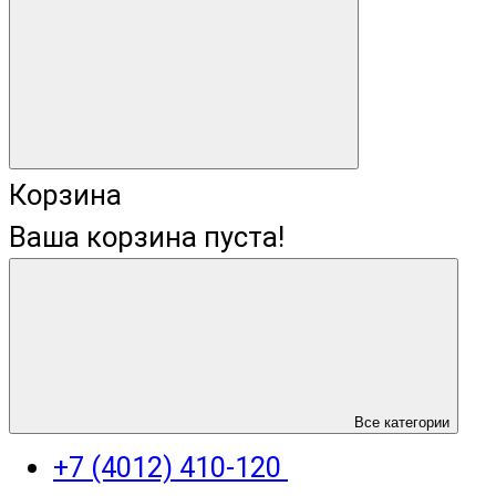
Корзина
Ваша корзина пуста!
+7 (4012) 400-823
Все категории
+7 (4012) 410-120