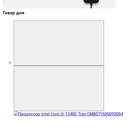
Товар дня