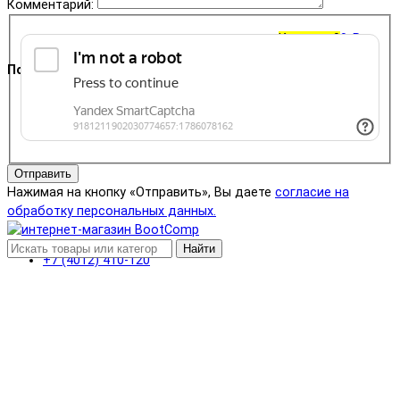
Комментарий:
Корзина
0
0 ₽
Поддержка
+7 (4012) 400-823
Отправить
Нажимая на кнопку «Отправить», Вы даете
согласие на
обработку персональных данных.
Найти
+7 (4012) 410-120