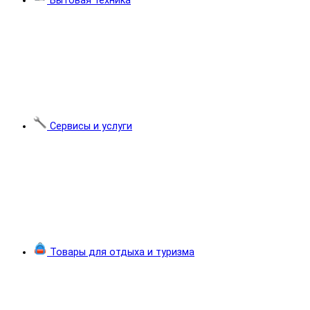
Бытовая техника
Сервисы и услуги
Товары для отдыха и туризма