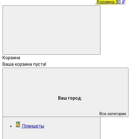
Корзина
0
0 ₽
Корзина
Ваша корзина пуста!
Ваш город:
Все категории
Планшеты