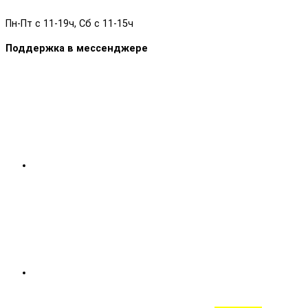
Пн-Пт с 11-19ч, Сб с 11-15ч
Поддержка в мессенджере