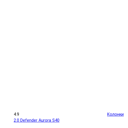
4.9
Колонки
2.0 Defender Aurora S40