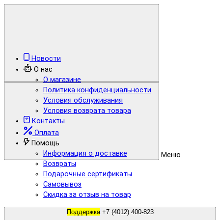
Новости
О нас
О магазине
Политика конфиденциальности
Условия обслуживания
Условия возврата товара
Контакты
Оплата
Помощь
Информация о доставке
Меню
Возвраты
Подарочные сертификаты
Самовывоз
Скидка за отзыв на товар
Поддержка
+7 (4012) 400-823