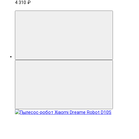
4 310 ₽