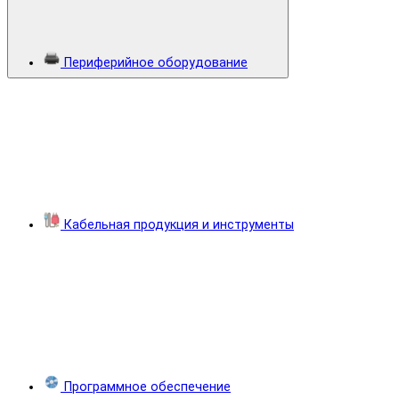
Периферийное оборудование
Кабельная продукция и инструменты
Программное обеспечение