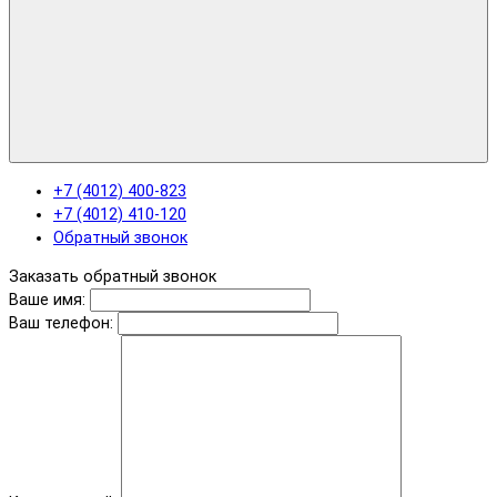
+7 (4012) 400-823
+7 (4012) 410-120
Обратный звонок
Заказать обратный звонок
Ваше имя:
Ваш телефон: