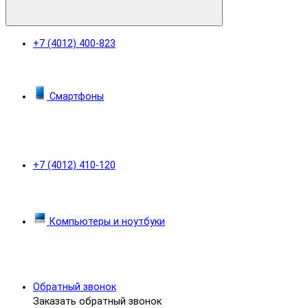
+7 (4012) 400-823
Смартфоны
+7 (4012) 410-120
Компьютеры и ноутбуки
Обратный звонок
Заказать обратный звонок