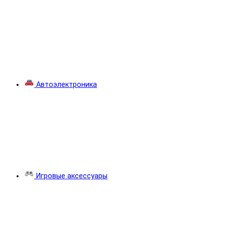
Автоэлектроника
Игровые аксессуары