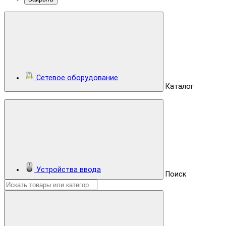
Сетевое оборудование
Каталог
Устройства ввода
Поиск