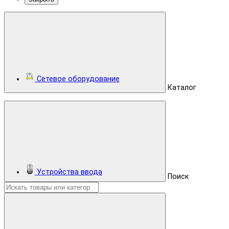
Сетевое оборудование
Каталог
Устройства ввода
Поиск