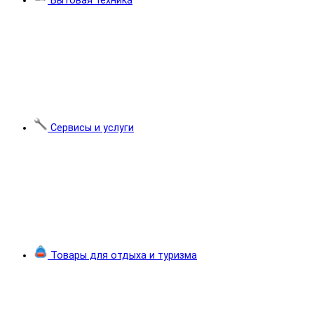
Бытовая техника
Сервисы и услуги
Товары для отдыха и туризма