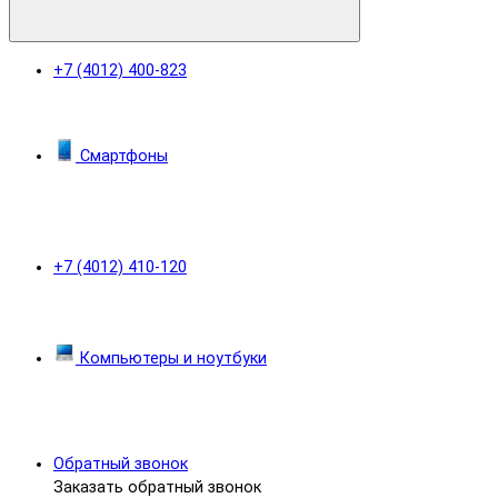
+7 (4012) 400-823
Смартфоны
+7 (4012) 410-120
Компьютеры и ноутбуки
Обратный звонок
Заказать обратный звонок