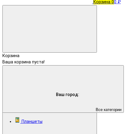
Корзина
0
0 ₽
Корзина
Ваша корзина пуста!
Ваш город:
Все категории
Планшеты