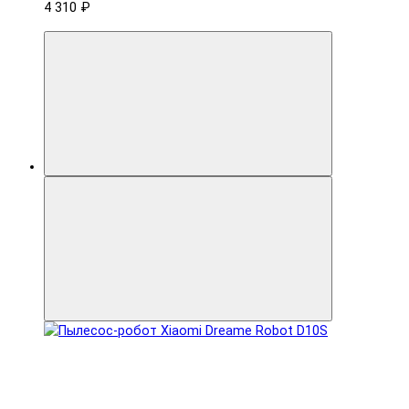
4 310 ₽