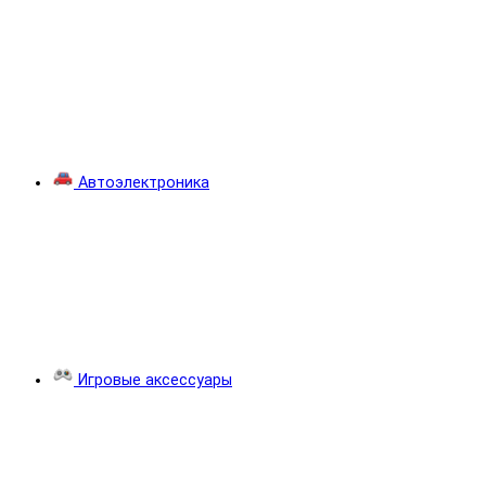
Автоэлектроника
Игровые аксессуары