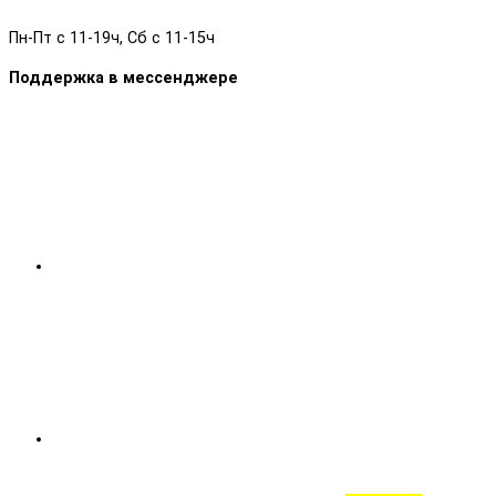
Пн-Пт с 11-19ч, Сб с 11-15ч
Поддержка в мессенджере