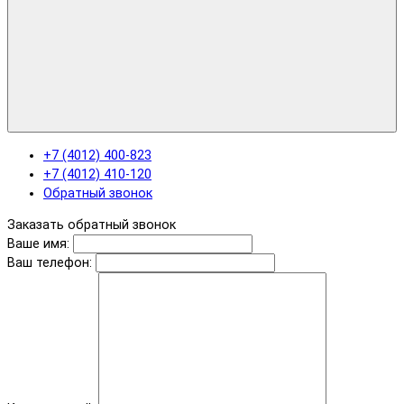
+7 (4012) 400-823
+7 (4012) 410-120
Обратный звонок
Заказать обратный звонок
Ваше имя:
Ваш телефон: