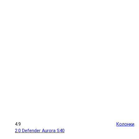
4.9
Колонки
2.0 Defender Aurora S40