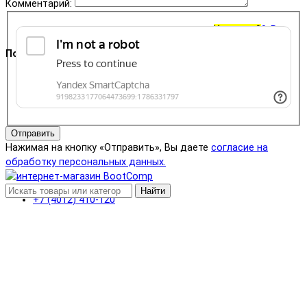
Комментарий:
Корзина
0
0 ₽
Поддержка
+7 (4012) 400-823
Отправить
Нажимая на кнопку «Отправить», Вы даете
согласие на
обработку персональных данных.
Найти
+7 (4012) 410-120