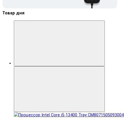
Товар дня