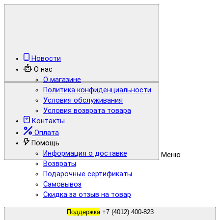
Новости
О нас
О магазине
Политика конфиденциальности
Условия обслуживания
Условия возврата товара
Контакты
Оплата
Помощь
Информация о доставке
Меню
Возвраты
Подарочные сертификаты
Самовывоз
Скидка за отзыв на товар
Поддержка
+7 (4012) 400-823