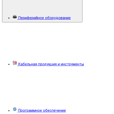
Периферийное оборудование
Кабельная продукция и инструменты
Программное обеспечение