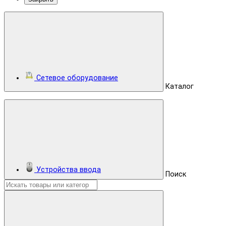
Сетевое оборудование
Каталог
Устройства ввода
Поиск