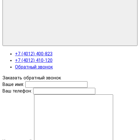
+7 (4012) 400-823
+7 (4012) 410-120
Обратный звонок
Заказать обратный звонок
Ваше имя:
Ваш телефон: