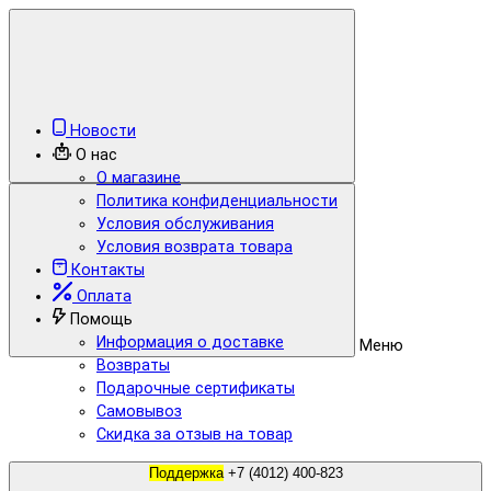
Новости
О нас
О магазине
Политика конфиденциальности
Условия обслуживания
Условия возврата товара
Контакты
Оплата
Помощь
Информация о доставке
Меню
Возвраты
Подарочные сертификаты
Самовывоз
Скидка за отзыв на товар
Поддержка
+7 (4012) 400-823