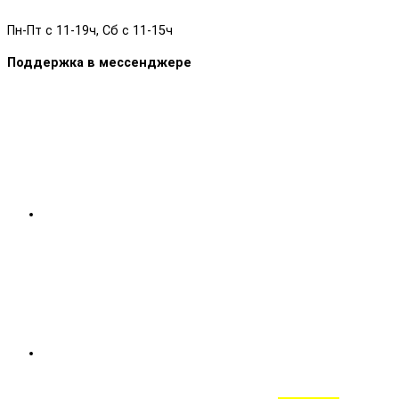
Пн-Пт с 11-19ч, Сб с 11-15ч
Поддержка в мессенджере