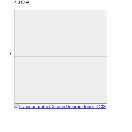
4 310 ₽