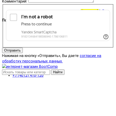
Комментарий:
Корзина
0
0 ₽
Поддержка
+7 (4012) 400-823
Отправить
Нажимая на кнопку «Отправить», Вы даете
согласие на
обработку персональных данных.
Найти
+7 (4012) 410-120