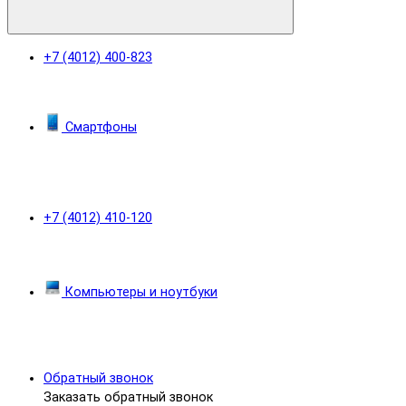
+7 (4012) 400-823
Смартфоны
+7 (4012) 410-120
Компьютеры и ноутбуки
Обратный звонок
Заказать обратный звонок