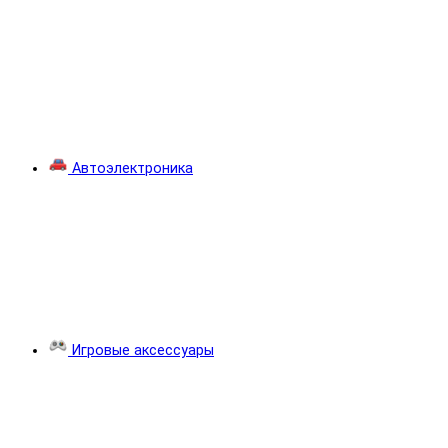
Автоэлектроника
Игровые аксессуары