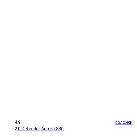
4.9
Колонки
2.0 Defender Aurora S40