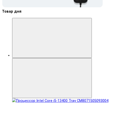
Товар дня