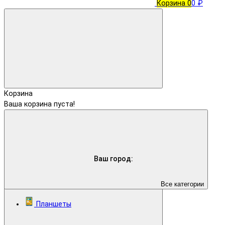
Корзина
0
0 ₽
Корзина
Ваша корзина пуста!
Ваш город:
Все категории
Планшеты