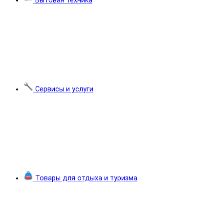
Бытовая техника
Сервисы и услуги
Товары для отдыха и туризма