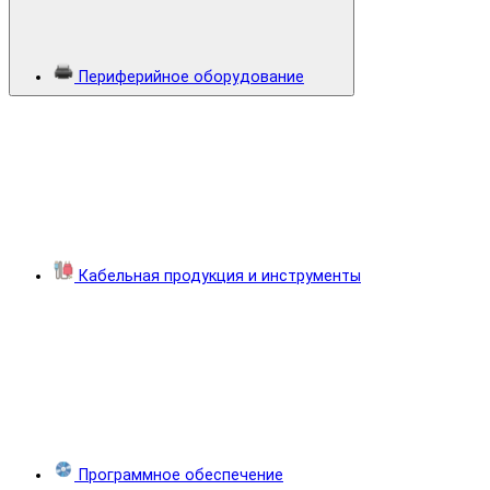
Периферийное оборудование
Кабельная продукция и инструменты
Программное обеспечение