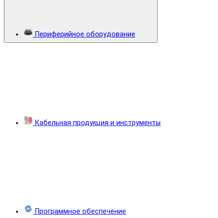
Периферийное оборудование
Кабельная продукция и инструменты
Программное обеспечение