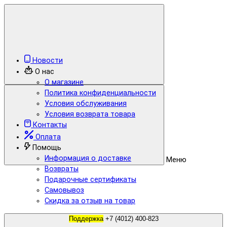
Новости
О нас
О магазине
Политика конфиденциальности
Условия обслуживания
Условия возврата товара
Контакты
Оплата
Помощь
Информация о доставке
Меню
Возвраты
Подарочные сертификаты
Самовывоз
Скидка за отзыв на товар
Поддержка
+7 (4012) 400-823