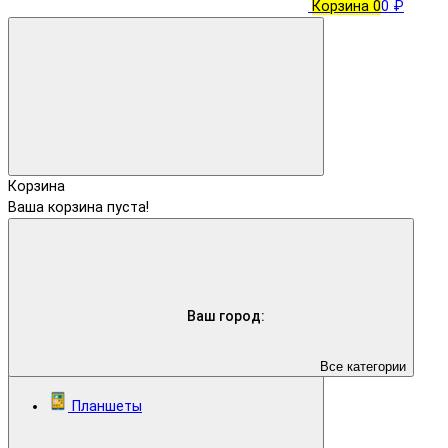
Корзина
0
0 ₽
Корзина
Ваша корзина пуста!
Ваш город:
Все категории
Планшеты