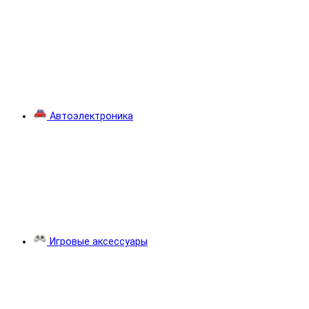
Автоэлектроника
Игровые аксессуары