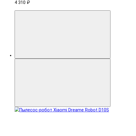
4 310 ₽