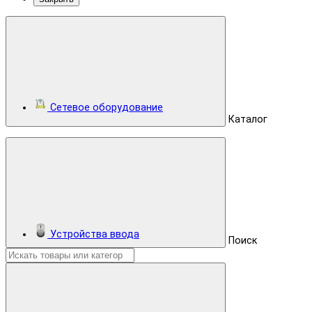
Сетевое оборудование
Каталог
Устройства ввода
Поиск