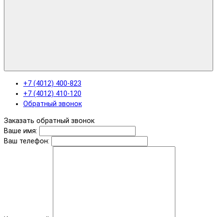
+7 (4012) 400-823
+7 (4012) 410-120
Обратный звонок
Заказать обратный звонок
Ваше имя:
Ваш телефон: