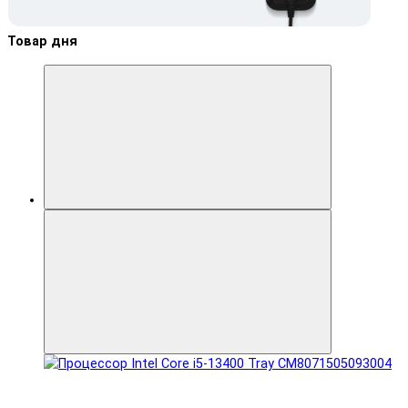
Товар дня