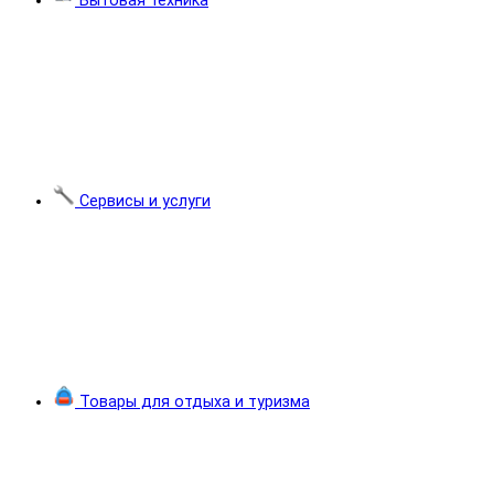
Бытовая техника
Сервисы и услуги
Товары для отдыха и туризма