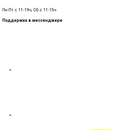
Пн-Пт с 11-19ч, Сб с 11-15ч
Поддержка в мессенджере