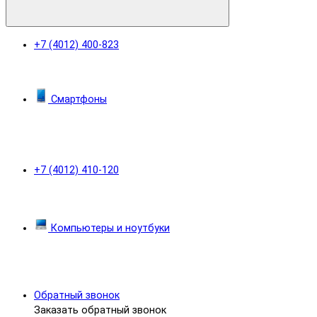
+7 (4012) 400-823
Смартфоны
+7 (4012) 410-120
Компьютеры и ноутбуки
Обратный звонок
Заказать обратный звонок