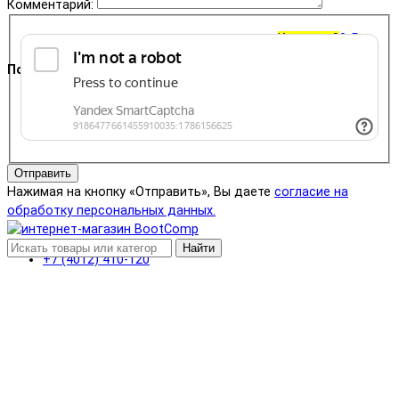
Комментарий:
Корзина
0
0 ₽
Поддержка
+7 (4012) 400-823
Отправить
Нажимая на кнопку «Отправить», Вы даете
согласие на
обработку персональных данных.
Найти
+7 (4012) 410-120