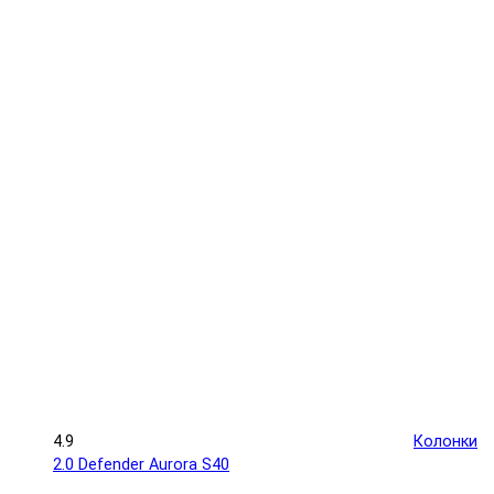
4.9
Колонки
2.0 Defender Aurora S40