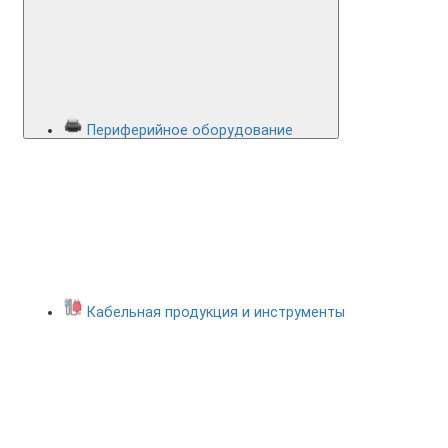
Периферийное оборудование
Кабельная продукция и инструменты