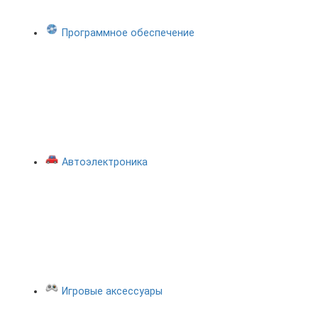
Программное обеспечение
Автоэлектроника
Игровые аксессуары