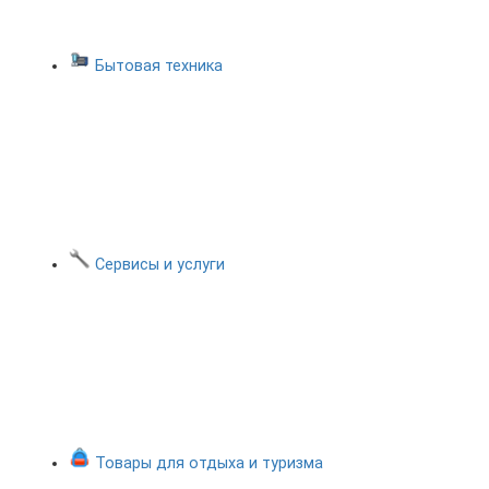
Бытовая техника
Сервисы и услуги
Товары для отдыха и туризма