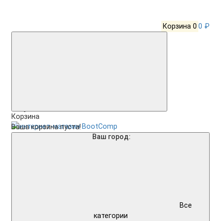
Корзина
0
0 ₽
Корзина
Ваша корзина пуста!
Ваш город:
Все
категории