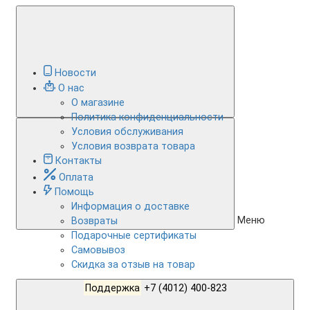
Новости
О нас
О магазине
Политика конфиденциальности
Условия обслуживания
Условия возврата товара
Контакты
Оплата
Помощь
Информация о доставке
Меню
Возвраты
Подарочные сертификаты
Самовывоз
Скидка за отзыв на товар
Поддержка
+7 (4012) 400-823