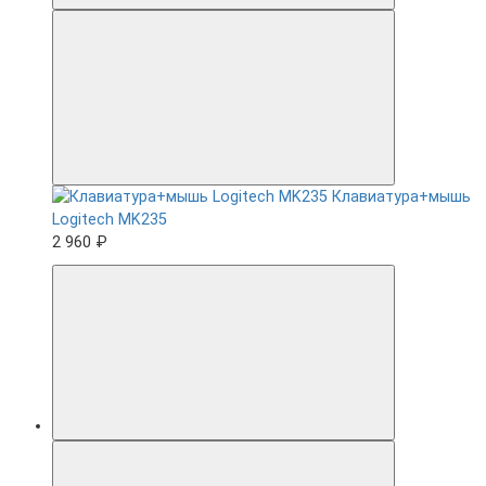
Клавиатура+мышь
Logitech MK235
2 960 ₽