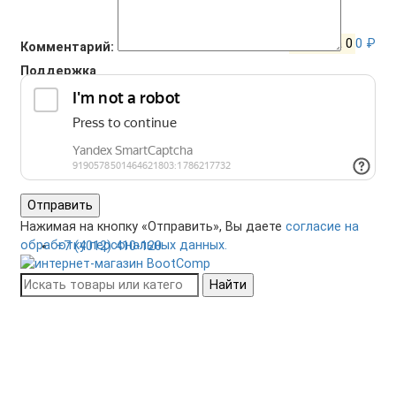
Корзина
0
0 ₽
Комментарий:
Поддержка
+7 (4012) 400-823
Отправить
Нажимая на кнопку «Отправить», Вы даете
согласие на
обработку персональных данных.
+7 (4012) 410-120
Найти