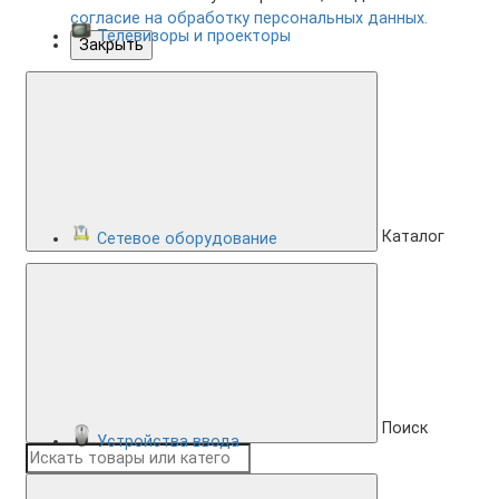
согласие на обработку персональных данных.
Телевизоры и проекторы
Закрыть
Каталог
Сетевое оборудование
Поиск
Устройства ввода