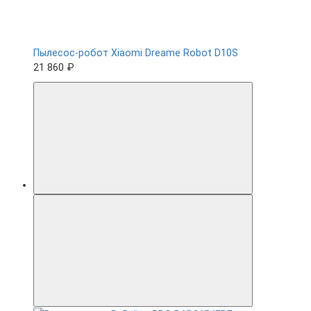
Пылесос-робот Xiaomi Dreame Robot D10S
21 860 ₽