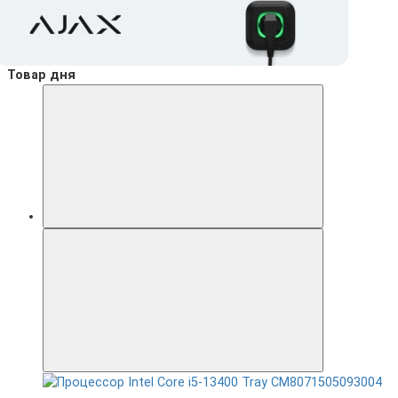
Товар дня