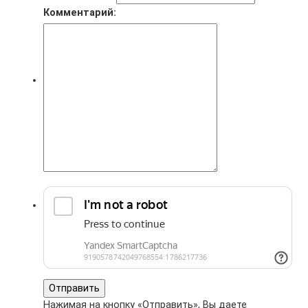
Комментарий:
Носители информации
Комплектующие
Отправить
Нажимая на кнопку «Отправить», Вы даете