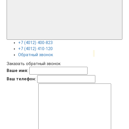
+7 (4012) 400-823
+7 (4012) 410-120
Обратный звонок
Заказать обратный звонок
Ваше имя:
Ваш телефон: