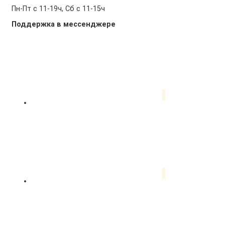
Пн-Пт с 11-19ч, Сб с 11-15ч
Поддержка в мессенджере